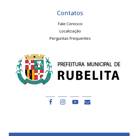
Contatos
Fale Conosco
Localização
Perguntas Frequentes