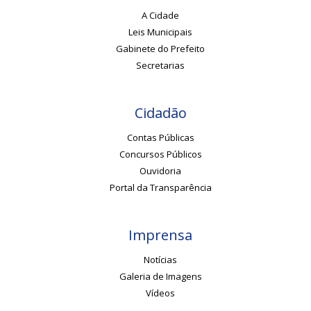
A Cidade
Leis Municipais
Gabinete do Prefeito
Secretarias
Cidadão
Contas Públicas
Concursos Públicos
Ouvidoria
Portal da Transparência
Imprensa
Notícias
Galeria de Imagens
Vídeos