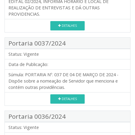
EDITAL 02/2024, INFORMA HORÁRIO E LOCAL DE
REALIZAÇÃO DE ENTREVISTAS E DÁ OUTRAS
PROVIDENCIAS.
DETALHES
Portaria 0037/2024
Status:
Vigente
Data de Publicação:
Súmula:
PORTARIA Nº. 037 DE 04 DE MARÇO DE 2024 -
Dispõe sobre a nomeação de Servidor que menciona e
contém outras providências.
DETALHES
Portaria 0036/2024
Status:
Vigente