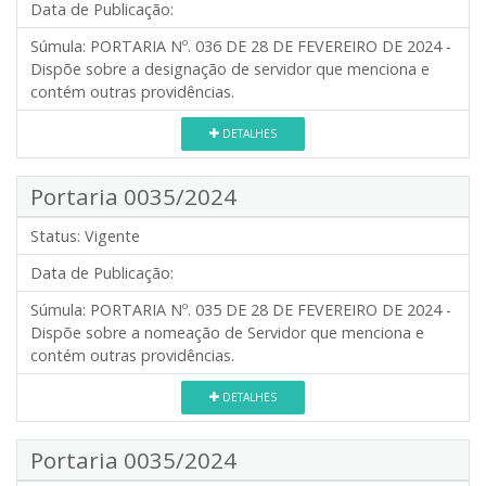
Data de Publicação:
Súmula:
PORTARIA Nº. 036 DE 28 DE FEVEREIRO DE 2024 -
Dispõe sobre a designação de servidor que menciona e
contém outras providências.
DETALHES
Portaria 0035/2024
Status:
Vigente
Data de Publicação:
Súmula:
PORTARIA Nº. 035 DE 28 DE FEVEREIRO DE 2024 -
Dispõe sobre a nomeação de Servidor que menciona e
contém outras providências.
DETALHES
Portaria 0035/2024