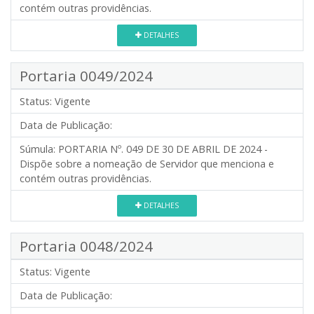
contém outras providências.
DETALHES
Portaria 0049/2024
Status:
Vigente
Data de Publicação:
Súmula:
PORTARIA Nº. 049 DE 30 DE ABRIL DE 2024 -
Dispõe sobre a nomeação de Servidor que menciona e
contém outras providências.
DETALHES
Portaria 0048/2024
Status:
Vigente
Data de Publicação: