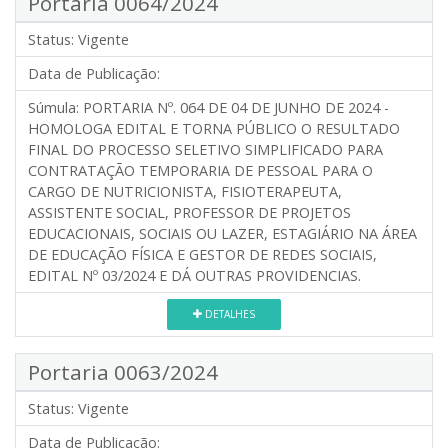
Portaria 0064/2024
Status:
Vigente
Data de Publicação:
Súmula:
PORTARIA Nº. 064 DE 04 DE JUNHO DE 2024 -
HOMOLOGA EDITAL E TORNA PÚBLICO O RESULTADO
FINAL DO PROCESSO SELETIVO SIMPLIFICADO PARA
CONTRATAÇÃO TEMPORARIA DE PESSOAL PARA O
CARGO DE NUTRICIONISTA, FISIOTERAPEUTA,
ASSISTENTE SOCIAL, PROFESSOR DE PROJETOS
EDUCACIONAIS, SOCIAIS OU LAZER, ESTAGIÁRIO NA ÁREA
DE EDUCAÇÃO FÍSICA E GESTOR DE REDES SOCIAIS,
EDITAL Nº 03/2024 E DÁ OUTRAS PROVIDENCIAS.
DETALHES
Portaria 0063/2024
Status:
Vigente
Data de Publicação: