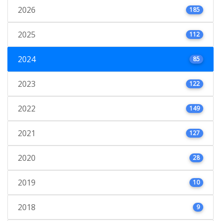
2026
185
2025
112
2024
85
2023
122
2022
149
2021
127
2020
28
2019
10
2018
9