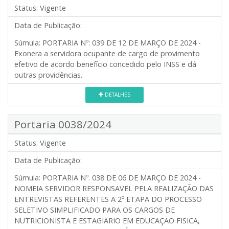
Status:
Vigente
Data de Publicação:
Súmula:
PORTARIA Nº: 039 DE 12 DE MARÇO DE 2024 -
Exonera a servidora ocupante de cargo de provimento
efetivo de acordo benefício concedido pelo INSS e dá
outras providências.
DETALHES
Portaria 0038/2024
Status:
Vigente
Data de Publicação:
Súmula:
PORTARIA Nº. 038 DE 06 DE MARÇO DE 2024 -
NOMEIA SERVIDOR RESPONSAVEL PELA REALIZAÇÃO DAS
ENTREVISTAS REFERENTES A 2º ETAPA DO PROCESSO
SELETIVO SIMPLIFICADO PARA OS CARGOS DE
NUTRICIONISTA E ESTAGIARIO EM EDUCAÇÃO FISICA,