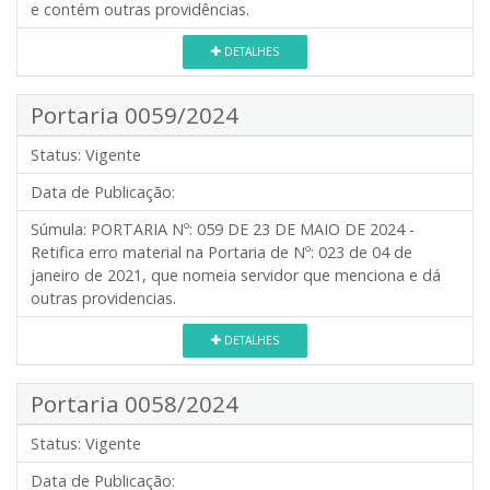
e contém outras providências.
DETALHES
Portaria 0059/2024
Status:
Vigente
Data de Publicação:
Súmula:
PORTARIA Nº: 059 DE 23 DE MAIO DE 2024 -
Retifica erro material na Portaria de Nº: 023 de 04 de
janeiro de 2021, que nomeia servidor que menciona e dá
outras providencias.
DETALHES
Portaria 0058/2024
Status:
Vigente
Data de Publicação: