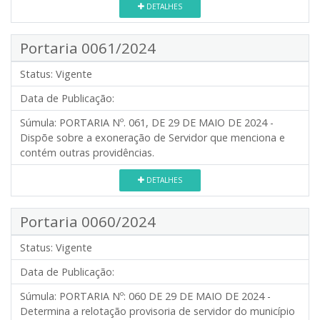
DETALHES
Portaria 0061/2024
Status:
Vigente
Data de Publicação:
Súmula:
PORTARIA Nº. 061, DE 29 DE MAIO DE 2024 -
Dispõe sobre a exoneração de Servidor que menciona e
contém outras providências.
DETALHES
Portaria 0060/2024
Status:
Vigente
Data de Publicação:
Súmula:
PORTARIA Nº: 060 DE 29 DE MAIO DE 2024 -
Determina a relotação provisoria de servidor do município