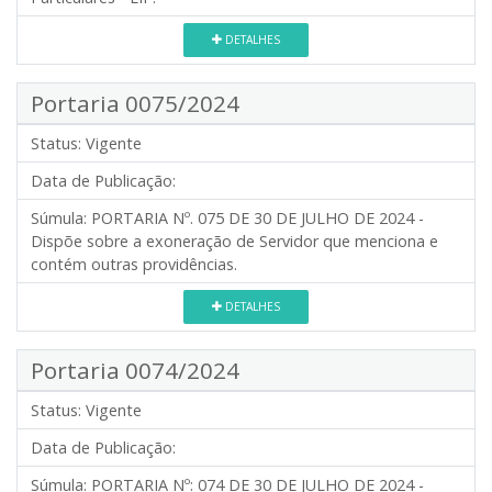
DETALHES
Portaria 0075/2024
Status:
Vigente
Data de Publicação:
Súmula:
PORTARIA Nº. 075 DE 30 DE JULHO DE 2024 -
Dispõe sobre a exoneração de Servidor que menciona e
contém outras providências.
DETALHES
Portaria 0074/2024
Status:
Vigente
Data de Publicação:
Súmula:
PORTARIA Nº: 074 DE 30 DE JULHO DE 2024 -