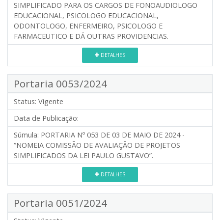
SIMPLIFICADO PARA OS CARGOS DE FONOAUDIOLOGO
EDUCACIONAL, PSICOLOGO EDUCACIONAL,
ODONTOLOGO, ENFERMEIRO, PSICOLOGO E
FARMACEUTICO E DÁ OUTRAS PROVIDENCIAS.
DETALHES
Portaria 0053/2024
Status:
Vigente
Data de Publicação:
Súmula:
PORTARIA Nº 053 DE 03 DE MAIO DE 2024 -
“NOMEIA COMISSÃO DE AVALIAÇÃO DE PROJETOS
SIMPLIFICADOS DA LEI PAULO GUSTAVO”.
DETALHES
Portaria 0051/2024