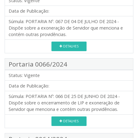
Status:
Vigente
Data de Publicação:
Súmula:
PORTARIA Nº. 067 DE 04 DE JULHO DE 2024 -
Dispõe sobre a exoneração de Servidor que menciona e
contém outras providências.
DETALHES
Portaria 0066/2024
Status:
Vigente
Data de Publicação:
Súmula:
PORTARIA Nº: 066 DE 25 DE JUNHO DE 2024 -
Dispõe sobre o encerramento de LIP e exoneração de
Servidor que menciona e contém outras providências.
DETALHES