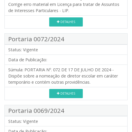
Corrige erro material em Licença para tratar de Assuntos
de Interesses Particulares - LIP.
DETALHES
Portaria 0072/2024
Status:
Vigente
Data de Publicação:
Súmula:
PORTARIA Nº. 072 DE 17 DE JULHO DE 2024 -
Dispõe sobre a nomeação de diretor escolar em caráter
temporário e contém outras providências.
DETALHES
Portaria 0069/2024
Status:
Vigente
Data de Publicação: