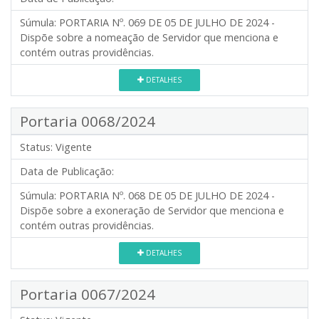
Súmula:
PORTARIA Nº. 069 DE 05 DE JULHO DE 2024 -
Dispõe sobre a nomeação de Servidor que menciona e
contém outras providências.
DETALHES
Portaria 0068/2024
Status:
Vigente
Data de Publicação:
Súmula:
PORTARIA Nº. 068 DE 05 DE JULHO DE 2024 -
Dispõe sobre a exoneração de Servidor que menciona e
contém outras providências.
DETALHES
Portaria 0067/2024