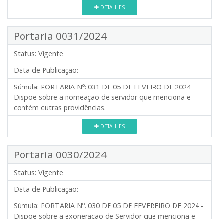
DETALHES
Portaria 0031/2024
Status:
Vigente
Data de Publicação:
Súmula:
PORTARIA Nº: 031 DE 05 DE FEVEIRO DE 2024 -
Dispõe sobre a nomeação de servidor que menciona e
contém outras providências.
DETALHES
Portaria 0030/2024
Status:
Vigente
Data de Publicação:
Súmula:
PORTARIA Nº. 030 DE 05 DE FEVEREIRO DE 2024 -
Dispõe sobre a exoneração de Servidor que menciona e