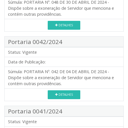
Súmula:
PORTARIA Nº. 048 DE 30 DE ABRIL DE 2024 -
Dispõe sobre a exoneração de Servidor que menciona e
contém outras providências.
DETALHES
Portaria 0042/2024
Status:
Vigente
Data de Publicação:
Súmula:
PORTARIA Nº. 042 DE 04 DE ABRIL DE 2024 -
Dispõe sobre a exoneração de Servidor que menciona e
contém outras providências.
DETALHES
Portaria 0041/2024
Status:
Vigente