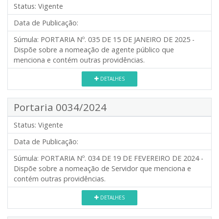
Status:
Vigente
Data de Publicação:
Súmula:
PORTARIA Nº. 035 DE 15 DE JANEIRO DE 2025 -
Dispõe sobre a nomeação de agente público que
menciona e contém outras providências.
DETALHES
Portaria 0034/2024
Status:
Vigente
Data de Publicação:
Súmula:
PORTARIA Nº. 034 DE 19 DE FEVEREIRO DE 2024 -
Dispõe sobre a nomeação de Servidor que menciona e
contém outras providências.
DETALHES