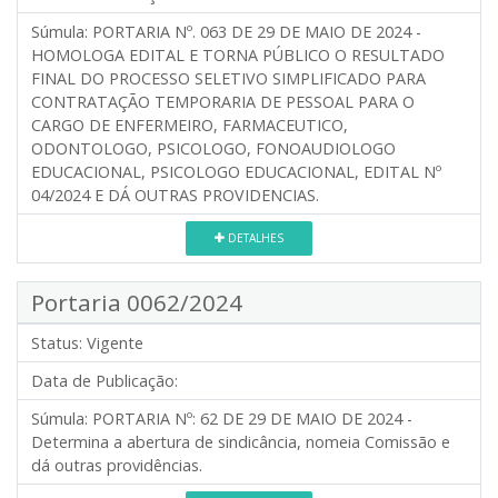
Súmula:
PORTARIA Nº. 063 DE 29 DE MAIO DE 2024 -
HOMOLOGA EDITAL E TORNA PÚBLICO O RESULTADO
FINAL DO PROCESSO SELETIVO SIMPLIFICADO PARA
CONTRATAÇÃO TEMPORARIA DE PESSOAL PARA O
CARGO DE ENFERMEIRO, FARMACEUTICO,
ODONTOLOGO, PSICOLOGO, FONOAUDIOLOGO
EDUCACIONAL, PSICOLOGO EDUCACIONAL, EDITAL Nº
04/2024 E DÁ OUTRAS PROVIDENCIAS.
DETALHES
Portaria 0062/2024
Status:
Vigente
Data de Publicação:
Súmula:
PORTARIA Nº: 62 DE 29 DE MAIO DE 2024 -
Determina a abertura de sindicância, nomeia Comissão e
dá outras providências.