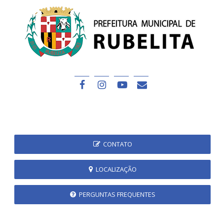
CONTATO
LOCALIZAÇÃO
PERGUNTAS FREQUENTES