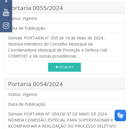
Portaria 0055/2024
Status:
Vigente
Data de Publicação:
Súmula:
PORTARIA nº. 055 de 16 de Maio de 2024 -
Nomeia membros do Conselho Municipal da
Coordenadoria Municipal de Proteção e Defesa Civil -
COMPDEC e dá outras providências.
DETALHES
Portaria 0054/2024
Status:
Vigente
Data de Publicação:
Súmula:
PORTARIA Nº. 054 DE 07 DE MAIO DE 2024 -
NOMEIA COMISSÃO ESPECIAL PARA SUPERVISIONAR E
ACOMPANHAR A REALIZAÇÃO DO PROCESSO SELETIVO