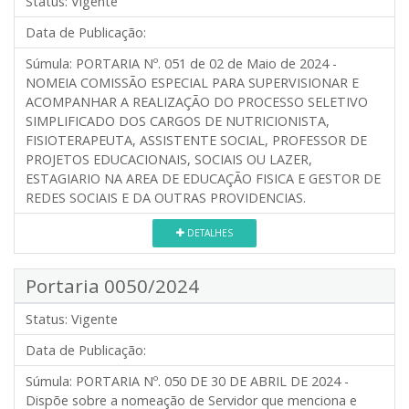
Status:
Vigente
Data de Publicação:
Súmula:
PORTARIA Nº. 051 de 02 de Maio de 2024 -
NOMEIA COMISSÃO ESPECIAL PARA SUPERVISIONAR E
ACOMPANHAR A REALIZAÇÃO DO PROCESSO SELETIVO
SIMPLIFICADO DOS CARGOS DE NUTRICIONISTA,
FISIOTERAPEUTA, ASSISTENTE SOCIAL, PROFESSOR DE
PROJETOS EDUCACIONAIS, SOCIAIS OU LAZER,
ESTAGIARIO NA AREA DE EDUCAÇÃO FISICA E GESTOR DE
REDES SOCIAIS E DA OUTRAS PROVIDENCIAS.
DETALHES
Portaria 0050/2024
Status:
Vigente
Data de Publicação:
Súmula:
PORTARIA Nº. 050 DE 30 DE ABRIL DE 2024 -
Dispõe sobre a nomeação de Servidor que menciona e