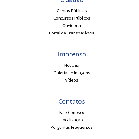
Contas Públicas
Concursos Públicos
Ouvidoria
Portal da Transparência
Imprensa
Notícias
Galeria de Imagens
Vídeos
Contatos
Fale Conosco
Localização
Perguntas Frequentes