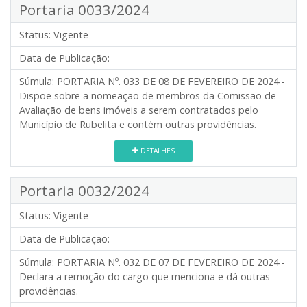
Portaria 0033/2024
Status:
Vigente
Data de Publicação:
Súmula:
PORTARIA Nº. 033 DE 08 DE FEVEREIRO DE 2024 -
Dispõe sobre a nomeação de membros da Comissão de
Avaliação de bens imóveis a serem contratados pelo
Município de Rubelita e contém outras providências.
DETALHES
Portaria 0032/2024
Status:
Vigente
Data de Publicação:
Súmula:
PORTARIA Nº. 032 DE 07 DE FEVEREIRO DE 2024 -
Declara a remoção do cargo que menciona e dá outras
providências.