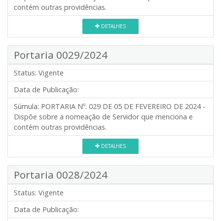
contém outras providências.
DETALHES
Portaria 0029/2024
Status:
Vigente
Data de Publicação:
Súmula:
PORTARIA Nº. 029 DE 05 DE FEVEREIRO DE 2024 -
Dispõe sobre a nomeação de Servidor que menciona e
contém outras providências.
DETALHES
Portaria 0028/2024
Status:
Vigente
Data de Publicação: