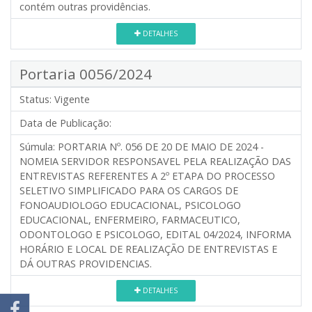
contém outras providências.
DETALHES
Portaria 0056/2024
Status:
Vigente
Data de Publicação:
Súmula:
PORTARIA Nº. 056 DE 20 DE MAIO DE 2024 -
NOMEIA SERVIDOR RESPONSAVEL PELA REALIZAÇÃO DAS
ENTREVISTAS REFERENTES A 2º ETAPA DO PROCESSO
SELETIVO SIMPLIFICADO PARA OS CARGOS DE
FONOAUDIOLOGO EDUCACIONAL, PSICOLOGO
EDUCACIONAL, ENFERMEIRO, FARMACEUTICO,
ODONTOLOGO E PSICOLOGO, EDITAL 04/2024, INFORMA
HORÁRIO E LOCAL DE REALIZAÇÃO DE ENTREVISTAS E
DÁ OUTRAS PROVIDENCIAS.
DETALHES