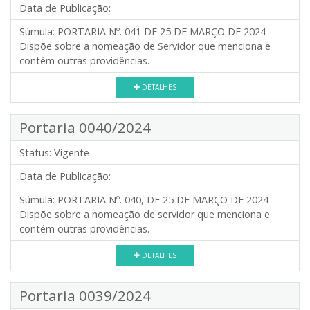
Data de Publicação:
Súmula:
PORTARIA Nº. 041 DE 25 DE MARÇO DE 2024 -
Dispõe sobre a nomeação de Servidor que menciona e
contém outras providências.
DETALHES
Portaria 0040/2024
Status:
Vigente
Data de Publicação:
Súmula:
PORTARIA Nº. 040, DE 25 DE MARÇO DE 2024 -
Dispõe sobre a nomeação de servidor que menciona e
contém outras providências.
DETALHES
Portaria 0039/2024