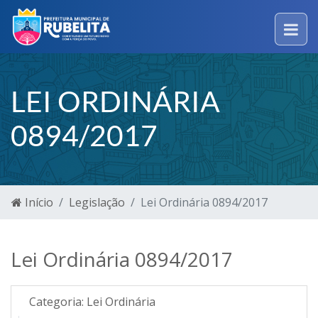
LEI ORDINÁRIA
0894/2017
Início
Legislação
Lei Ordinária 0894/2017
Lei Ordinária 0894/2017
Categoria:
Lei Ordinária