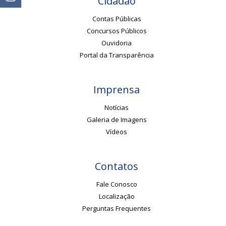
Cidadão
Contas Públicas
Concursos Públicos
Ouvidoria
Portal da Transparência
Imprensa
Notícias
Galeria de Imagens
Vídeos
Contatos
Fale Conosco
Localização
Perguntas Frequentes