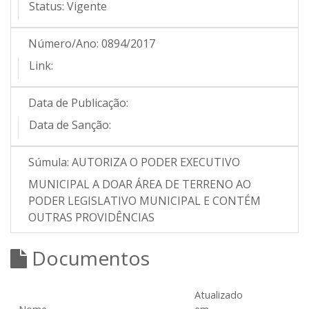
Status:
Vigente
Número/Ano:
0894/2017
Link:
Data de Publicação:
Data de Sanção:
Súmula:
AUTORIZA O PODER EXECUTIVO
MUNICIPAL A DOAR ÁREA DE TERRENO AO
PODER LEGISLATIVO MUNICIPAL E CONTÉM
OUTRAS PROVIDÊNCIAS
Documentos
Atualizado