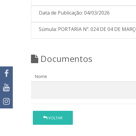
Data de Publicação:
04/03/2026
Súmula:
PORTARIA Nº. 024 DE 04 DE MARÇO
Documentos
Nome
VOLTAR