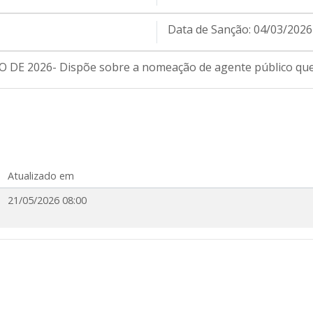
Data de Sanção:
04/03/2026
 DE 2026- Dispõe sobre a nomeação de agente público que
Atualizado em
21/05/2026 08:00