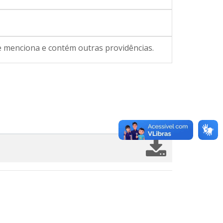
 menciona e contém outras providências.