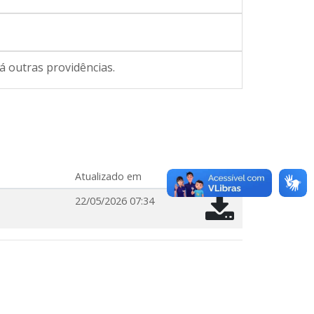
 outras providências.
Atualizado em
22/05/2026 07:34