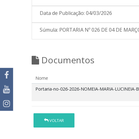
Data de Publicação:
04/03/2026
Súmula:
PORTARIA Nº 026 DE 04 DE MARÇO D
Documentos
Nome
Portaria-no-026-2026-NOMEIA-MARIA-LUCINEIA
VOLTAR