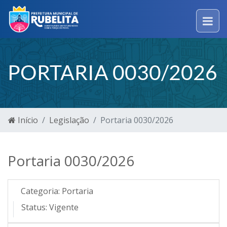
PORTARIA 0030/2026
Início
Legislação
Portaria 0030/2026
Portaria 0030/2026
Categoria:
Portaria
Status:
Vigente