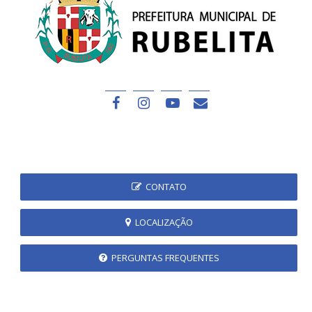
CONTATO
LOCALIZAÇÃO
PERGUNTAS FREQUENTES