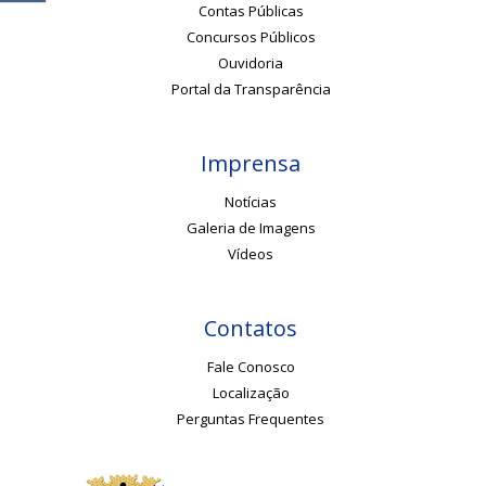
Contas Públicas
Concursos Públicos
Ouvidoria
Portal da Transparência
Imprensa
Notícias
Galeria de Imagens
Vídeos
Contatos
Fale Conosco
Localização
Perguntas Frequentes