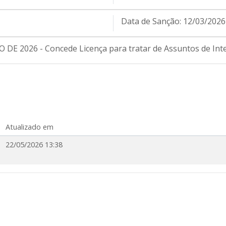
Data de Sanção:
12/03/2026
E 2026 - Concede Licença para tratar de Assuntos de Inter
Atualizado em
22/05/2026 13:38