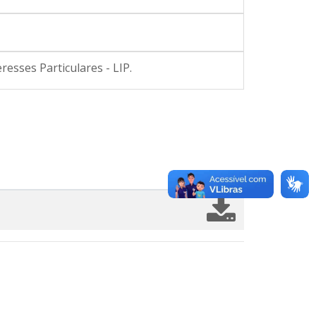
esses Particulares - LIP.