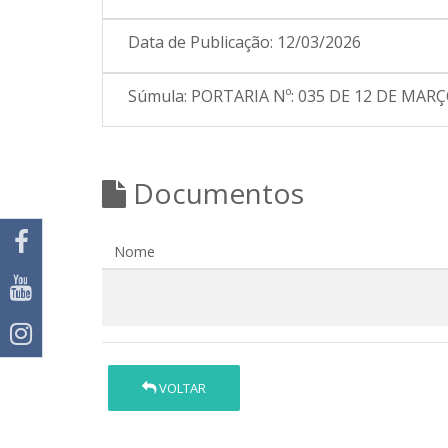
Data de Publicação:
12/03/2026
Súmula:
PORTARIA Nº: 035 DE 12 DE MARÇO D
Documentos
Nome
VOLTAR