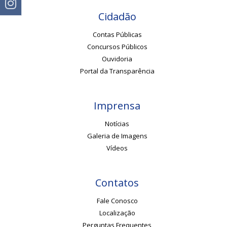
Cidadão
Contas Públicas
Concursos Públicos
Ouvidoria
Portal da Transparência
Imprensa
Notícias
Galeria de Imagens
Vídeos
Contatos
Fale Conosco
Localização
Perguntas Frequentes