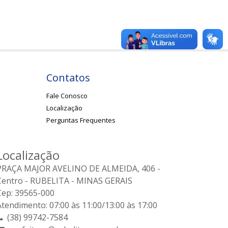
Contatos
Fale Conosco
Localização
Perguntas Frequentes
Localização
PRAÇA MAJOR AVELINO DE ALMEIDA, 406 -
Centro - RUBELITA - MINAS GERAIS
Cep: 39565-000
Atendimento: 07:00 às 11:00/13:00 às 17:00
(38) 99742-7584