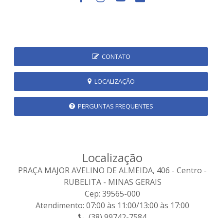
CONTATO
LOCALIZAÇÃO
PERGUNTAS FREQUENTES
Localização
PRAÇA MAJOR AVELINO DE ALMEIDA, 406 - Centro -
RUBELITA - MINAS GERAIS
Cep: 39565-000
Atendimento: 07:00 às 11:00/13:00 às 17:00
(38) 99742-7584