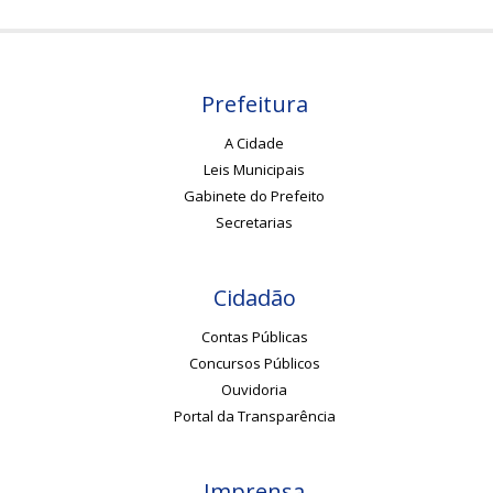
Prefeitura
A Cidade
Leis Municipais
Gabinete do Prefeito
Secretarias
Cidadão
Contas Públicas
Concursos Públicos
Ouvidoria
Portal da Transparência
Imprensa