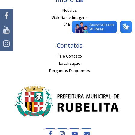
Notícias
Galeria de Imagens
Vídeos
Contatos
Fale Conosco
Localização
Perguntas Frequentes