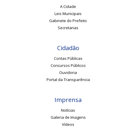
A Cidade
Leis Municipais
Gabinete do Prefeito
Secretarias
Cidadão
Contas Públicas
Concursos Públicos
Ouvidoria
Portal da Transparência
Imprensa
Notícias
Galeria de Imagens
Vídeos