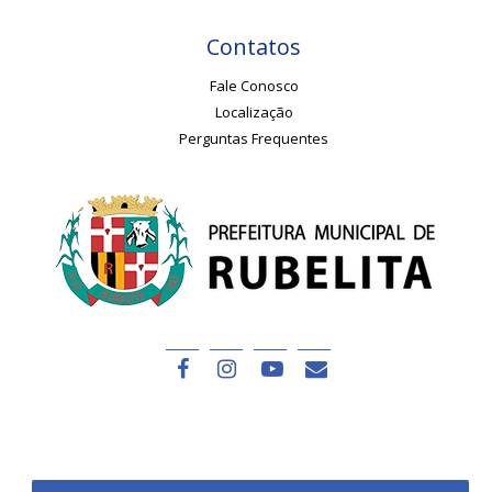
Contatos
Fale Conosco
Localização
Perguntas Frequentes