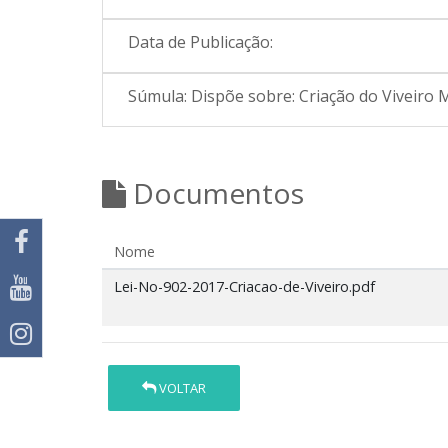
Data de Publicação:
Súmula:
Dispõe sobre: Criação do Viveiro 
Documentos
Nome
Lei-No-902-2017-Criacao-de-Viveiro.pdf
VOLTAR