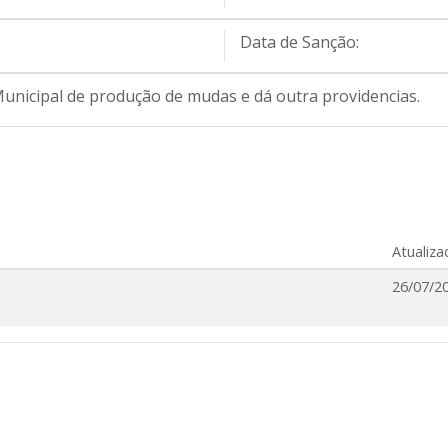
Data de Sanção:
Municipal de produção de mudas e dá outra providencias.
Atualiz
26/07/2