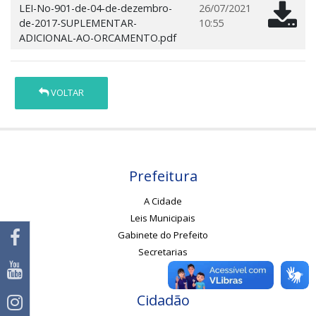
LEI-No-901-de-04-de-dezembro-
26/07/2021
de-2017-SUPLEMENTAR-
10:55
ADICIONAL-AO-ORCAMENTO.pdf
VOLTAR
Prefeitura
A Cidade
Leis Municipais
Gabinete do Prefeito
Secretarias
Cidadão