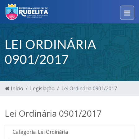
LEI ORDINÁRIA
0901/2017
Início
Legislação
Lei Ordinária 0901/2017
Lei Ordinária 0901/2017
Categoria:
Lei Ordinária