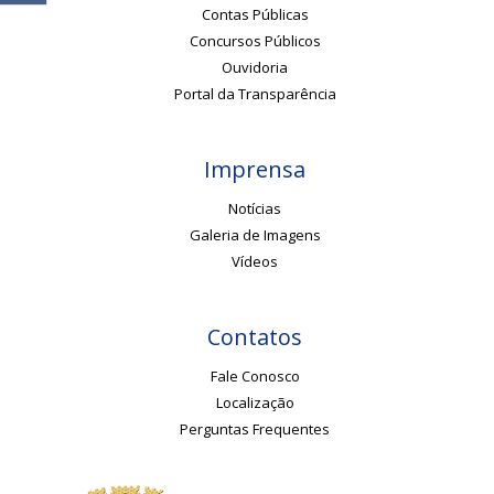
Contas Públicas
Concursos Públicos
Ouvidoria
Portal da Transparência
Imprensa
Notícias
Galeria de Imagens
Vídeos
Contatos
Fale Conosco
Localização
Perguntas Frequentes