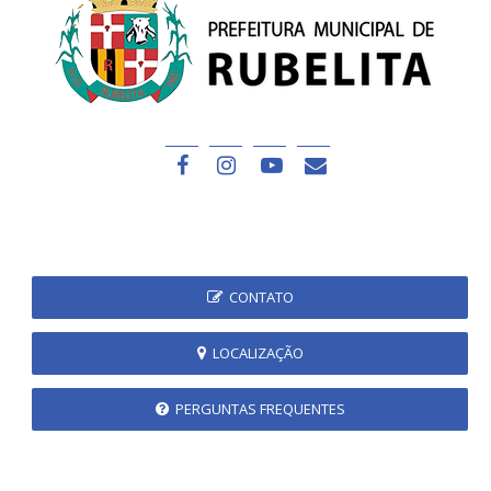
CONTATO
LOCALIZAÇÃO
PERGUNTAS FREQUENTES