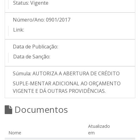
Status:
Vigente
Número/Ano:
0901/2017
Link:
Data de Publicação:
Data de Sanção:
Súmula:
AUTORIZA A ABERTURA DE CRÉDITO
SUPLE-MENTAR ADICIONAL AO ORÇAMENTO
VIGENTE E DÁ OUTRAS PROVIDÊNCIAS.
Documentos
Atualizado
Nome
em