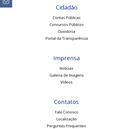
Cidadão
Contas Públicas
Concursos Públicos
Ouvidoria
Portal da Transparência
Imprensa
Notícias
Galeria de Imagens
Vídeos
Contatos
Fale Conosco
Localização
Perguntas Frequentes