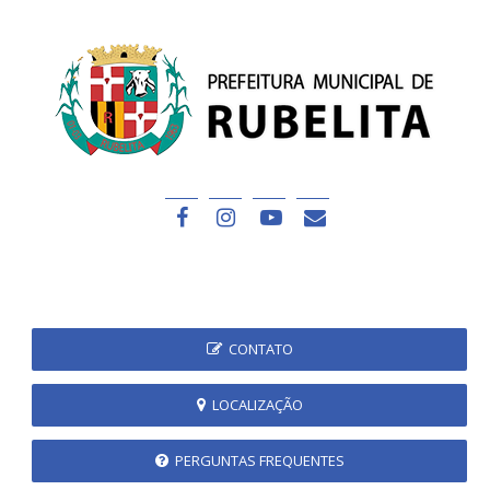
CONTATO
LOCALIZAÇÃO
PERGUNTAS FREQUENTES