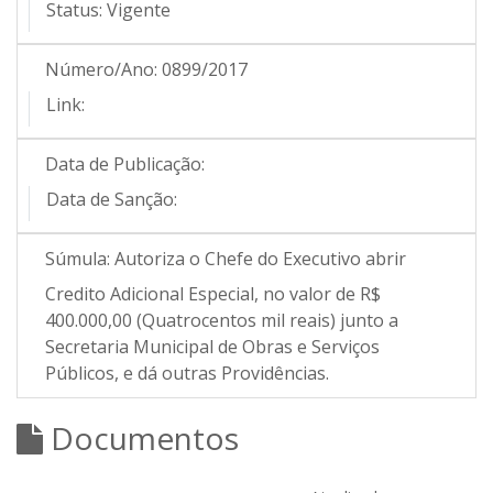
Status:
Vigente
Número/Ano:
0899/2017
Link:
Data de Publicação:
Data de Sanção:
Súmula:
Autoriza o Chefe do Executivo abrir
Credito Adicional Especial, no valor de R$
400.000,00 (Quatrocentos mil reais) junto a
Secretaria Municipal de Obras e Serviços
Públicos, e dá outras Providências.
Documentos