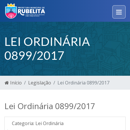
LEI ORDINÁRIA
0899/2017
Início
Legislação
Lei Ordinária 0899/2017
Lei Ordinária 0899/2017
Categoria:
Lei Ordinária