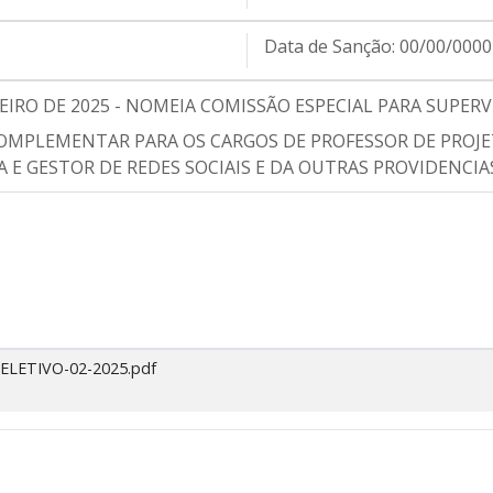
Data de Sanção:
00/00/0000
EREIRO DE 2025 - NOMEIA COMISSÃO ESPECIAL PARA SUPE
OMPLEMENTAR PARA OS CARGOS DE PROFESSOR DE PROJET
A E GESTOR DE REDES SOCIAIS E DA OUTRAS PROVIDENCIA
ELETIVO-02-2025.pdf