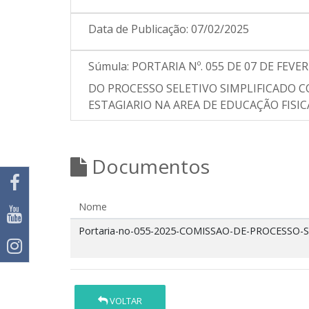
Data de Publicação:
07/02/2025
Súmula:
PORTARIA Nº. 055 DE 07 DE FEV
DO PROCESSO SELETIVO SIMPLIFICADO C
ESTAGIARIO NA AREA DE EDUCAÇÃO FISIC
Documentos
Nome
Portaria-no-055-2025-COMISSAO-DE-PROCESSO-S
VOLTAR