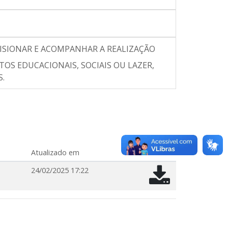
RVISIONAR E ACOMPANHAR A REALIZAÇÃO
OS EDUCACIONAIS, SOCIAIS OU LAZER,
S.
Atualizado em
24/02/2025 17:22