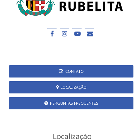
CONTATO
LOCALIZAÇÃO
PERGUNTAS FREQUENTES
Localização