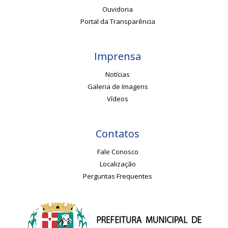
Ouvidoria
Portal da Transparência
Imprensa
Notícias
Galeria de Imagens
Vídeos
Contatos
Fale Conosco
Localização
Perguntas Frequentes