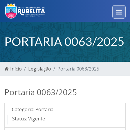
PORTARIA 0063/2025
Início
Legislação
Portaria 0063/2025
Portaria 0063/2025
Categoria:
Portaria
Status:
Vigente