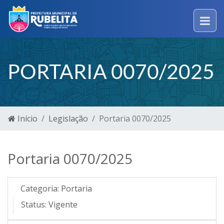
PORTARIA 0070/2025
Início
Legislação
Portaria 0070/2025
Portaria 0070/2025
Categoria:
Portaria
Status:
Vigente