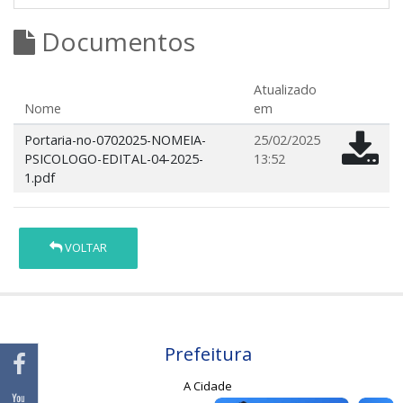
Documentos
Atualizado
Nome
em
Portaria-no-0702025-NOMEIA-
25/02/2025
PSICOLOGO-EDITAL-04-2025-
13:52
1.pdf
VOLTAR
Prefeitura
A Cidade