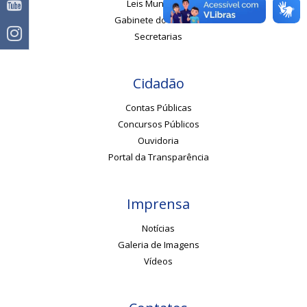
Leis Municipais
Gabinete do Prefeito
Secretarias
Cidadão
Contas Públicas
Concursos Públicos
Ouvidoria
Portal da Transparência
Imprensa
Notícias
Galeria de Imagens
Vídeos