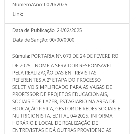
Número/Ano:
0070/2025
Link:
Data de Publicação:
24/02/2025
Data de Sanção:
00/00/0000
Súmula:
PORTARIA Nº. 070 DE 24 DE FEVEREIRO
DE 2025 - NOMEIA SERVIDOR RESPONSAVEL
PELA REALIZAÇÃO DAS ENTREVISTAS
REFERENTES A 2º ETAPA DO PROCESSO
SELETIVO SIMPLIFICADO PARA AS VAGAS DE
PROFESSOR DE PROJETOS EDUCACIONAIS,
SOCIAIS E DE LAZER, ESTAGIARIO NA AREA DE
EDUCAÇÃO FISICA, GESTOR DE REDES SOCIAIS E
NUTRICIONISTA, EDITAL 04/2025, INFORMA
HORÁRIO E LOCAL DE REALIZAÇÃO DE
ENTREVISTAS E DÁ OUTRAS PROVIDENCIAS.