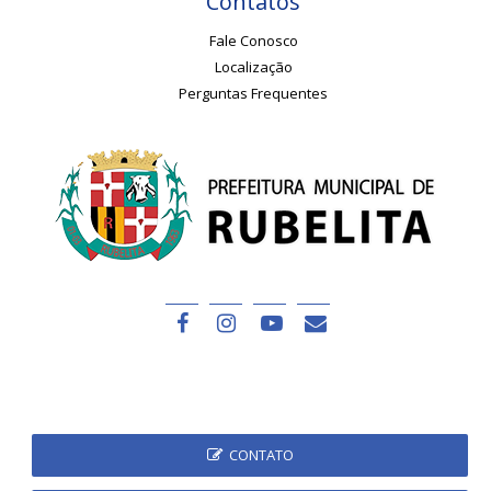
Contatos
Fale Conosco
Localização
Perguntas Frequentes
CONTATO