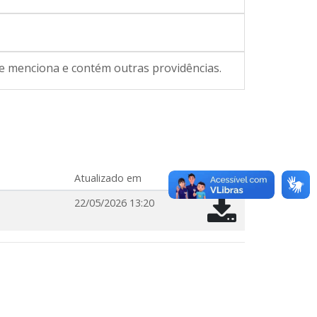
 menciona e contém outras providências.
Atualizado em
22/05/2026 13:20