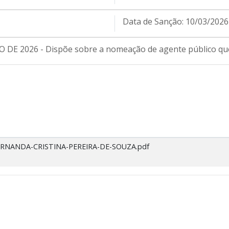
Data de Sanção:
10/03/2026
 DE 2026 - Dispõe sobre a nomeação de agente público que
r-FERNANDA-CRISTINA-PEREIRA-DE-SOUZA.pdf