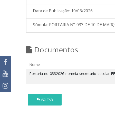
Data de Publicação:
10/03/2026
Súmula:
PORTARIA Nº: 033 DE 10 DE MARÇO
Documentos
Nome
Portaria-no-0332026-nomeia-secretario-escola
VOLTAR