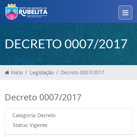
DECRETO 0007/2017
Início
Legislação
Decreto 0007/2017
Decreto 0007/2017
Categoria:
Decreto
Status:
Vigente