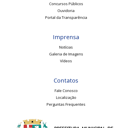
Concursos Públicos
Ouvidoria
Portal da Transparência
Imprensa
Notícias
Galeria de Imagens
Vídeos
Contatos
Fale Conosco
Localização
Perguntas Frequentes