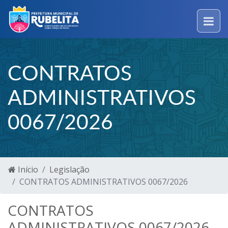
CONTRATOS
ADMINISTRATIVOS
0067/2026
Início
Legislação
CONTRATOS ADMINISTRATIVOS 0067/2026
CONTRATOS
ADMINISTRATIVOS 0067/2026