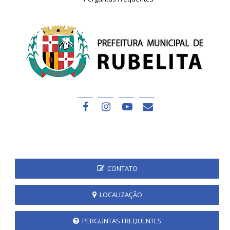
CONTATO
LOCALIZAÇÃO
PERGUNTAS FREQUENTES