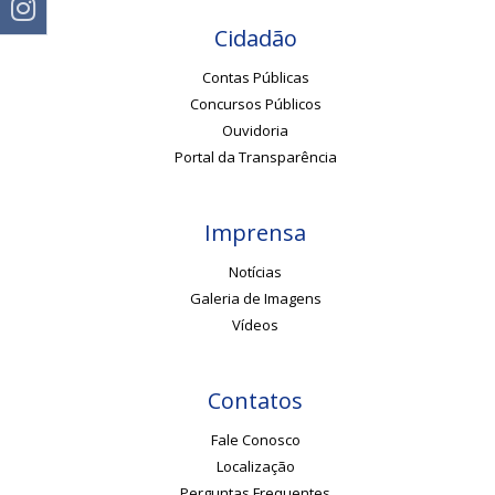
Cidadão
Contas Públicas
Concursos Públicos
Ouvidoria
Portal da Transparência
Imprensa
Notícias
Galeria de Imagens
Vídeos
Contatos
Fale Conosco
Localização
Perguntas Frequentes