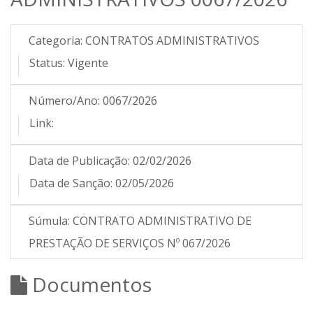
Categoria:
CONTRATOS ADMINISTRATIVOS
Status:
Vigente
Número/Ano:
0067/2026
Link:
Data de Publicação:
02/02/2026
Data de Sanção:
02/05/2026
Súmula:
CONTRATO ADMINISTRATIVO DE
PRESTAÇÃO DE SERVIÇOS Nº 067/2026
Documentos