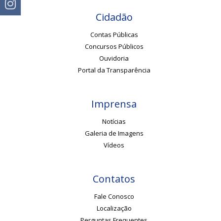
Cidadão
Contas Públicas
Concursos Públicos
Ouvidoria
Portal da Transparência
Imprensa
Notícias
Galeria de Imagens
Vídeos
Contatos
Fale Conosco
Localização
Perguntas Frequentes