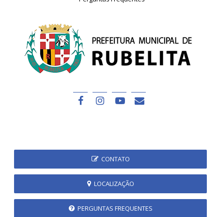
CONTATO
LOCALIZAÇÃO
PERGUNTAS FREQUENTES