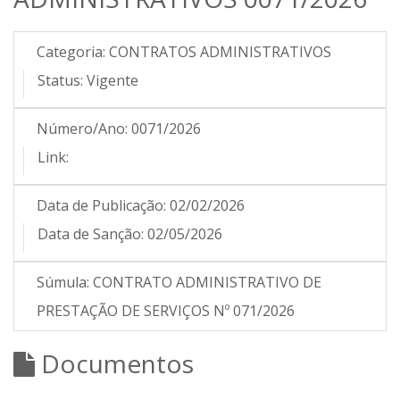
Categoria:
CONTRATOS ADMINISTRATIVOS
Status:
Vigente
Número/Ano:
0071/2026
Link:
Data de Publicação:
02/02/2026
Data de Sanção:
02/05/2026
Súmula:
CONTRATO ADMINISTRATIVO DE
PRESTAÇÃO DE SERVIÇOS Nº 071/2026
Documentos