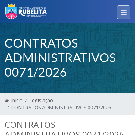
CONTRATOS
ADMINISTRATIVOS
0071/2026
Início
Legislação
CONTRATOS ADMINISTRATIVOS 0071/2026
CONTRATOS
ADMINISTRATIVOS 0071/2026