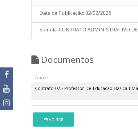
Data de Publicação:
02/02/2026
Súmula:
CONTRATO ADMINISTRATIVO DE P
Documentos
Nome
Contrato-075-Professor-De-Educacao-Basica-I-Ma
VOLTAR