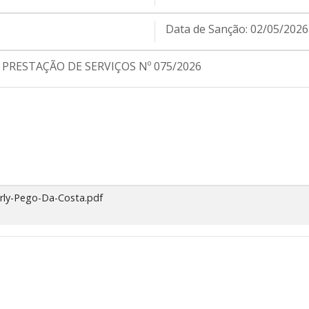
Data de Sanção:
02/05/2026
RESTAÇÃO DE SERVIÇOS Nº 075/2026
rly-Pego-Da-Costa.pdf