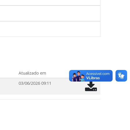
Atualizado em
03/06/2026 09:11