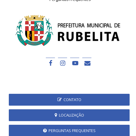
CONTATO
LOCALIZAÇÃO
PERGUNTAS FREQUENTES