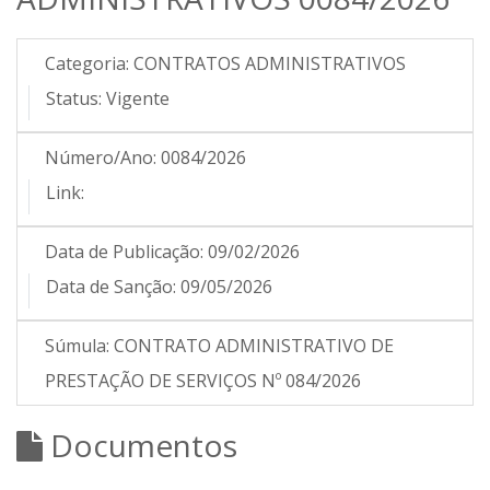
Categoria:
CONTRATOS ADMINISTRATIVOS
Status:
Vigente
Número/Ano:
0084/2026
Link:
Data de Publicação:
09/02/2026
Data de Sanção:
09/05/2026
Súmula:
CONTRATO ADMINISTRATIVO DE
PRESTAÇÃO DE SERVIÇOS Nº 084/2026
Documentos