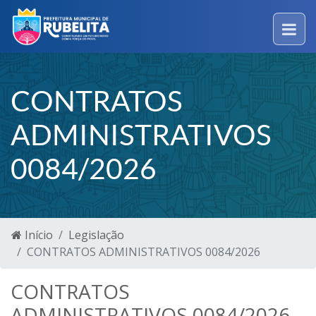
CONTRATOS
ADMINISTRATIVOS
0084/2026
Início
Legislação
CONTRATOS ADMINISTRATIVOS 0084/2026
CONTRATOS
ADMINISTRATIVOS 0084/2026