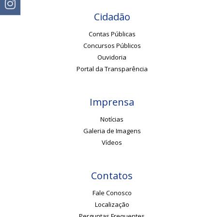
Cidadão
Contas Públicas
Concursos Públicos
Ouvidoria
Portal da Transparência
Imprensa
Notícias
Galeria de Imagens
Vídeos
Contatos
Fale Conosco
Localização
Perguntas Frequentes