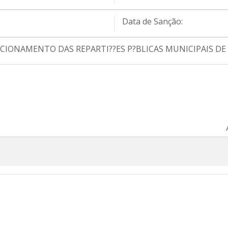
Data de Sanção:
NCIONAMENTO DAS REPARTI??ES P?BLICAS MUNICIPAIS DE