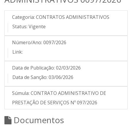
Categoria:
CONTRATOS ADMINISTRATIVOS
Status:
Vigente
Número/Ano:
0097/2026
Link:
Data de Publicação:
02/03/2026
Data de Sanção:
03/06/2026
Súmula:
CONTRATO ADMINISTRATIVO DE
PRESTAÇÃO DE SERVIÇOS Nº 097/2026
Documentos