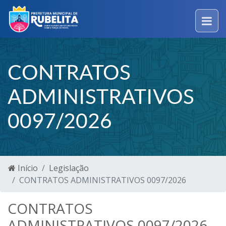
CONTRATOS
ADMINISTRATIVOS
0097/2026
Início
Legislação
CONTRATOS ADMINISTRATIVOS 0097/2026
CONTRATOS
ADMINISTRATIVOS 0097/2026