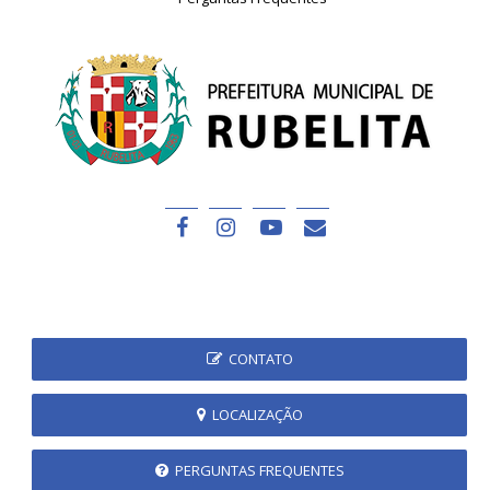
CONTATO
LOCALIZAÇÃO
PERGUNTAS FREQUENTES