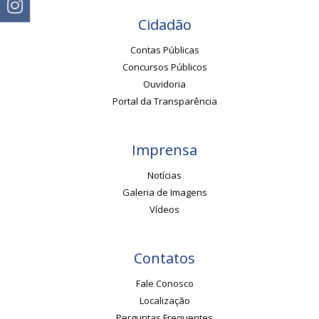
Cidadão
Contas Públicas
Concursos Públicos
Ouvidoria
Portal da Transparência
Imprensa
Notícias
Galeria de Imagens
Vídeos
Contatos
Fale Conosco
Localização
Perguntas Frequentes