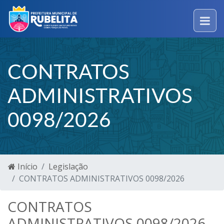
CONTRATOS
ADMINISTRATIVOS
0098/2026
Início
Legislação
CONTRATOS ADMINISTRATIVOS 0098/2026
CONTRATOS
ADMINISTRATIVOS 0098/2026