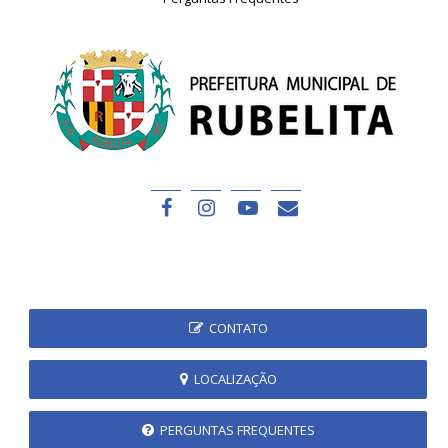
CONTATO
LOCALIZAÇÃO
PERGUNTAS FREQUENTES