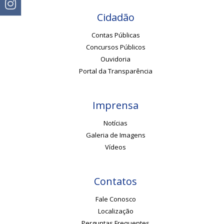
Cidadão
Contas Públicas
Concursos Públicos
Ouvidoria
Portal da Transparência
Imprensa
Notícias
Galeria de Imagens
Vídeos
Contatos
Fale Conosco
Localização
Perguntas Frequentes