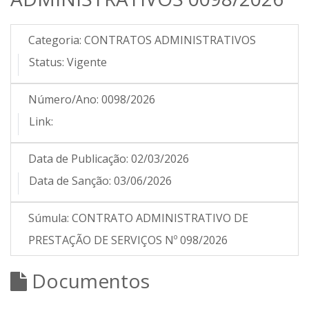
Categoria:
CONTRATOS ADMINISTRATIVOS
Status:
Vigente
Número/Ano:
0098/2026
Link:
Data de Publicação:
02/03/2026
Data de Sanção:
03/06/2026
Súmula:
CONTRATO ADMINISTRATIVO DE
PRESTAÇÃO DE SERVIÇOS Nº 098/2026
Documentos