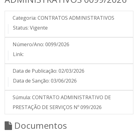
Categoria:
CONTRATOS ADMINISTRATIVOS
Status:
Vigente
Número/Ano:
0099/2026
Link:
Data de Publicação:
02/03/2026
Data de Sanção:
03/06/2026
Súmula:
CONTRATO ADMINISTRATIVO DE
PRESTAÇÃO DE SERVIÇOS Nº 099/2026
Documentos