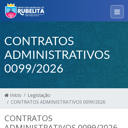
CONTRATOS
ADMINISTRATIVOS
0099/2026
Início
Legislação
CONTRATOS ADMINISTRATIVOS 0099/2026
CONTRATOS
ADMINISTRATIVOS 0099/2026