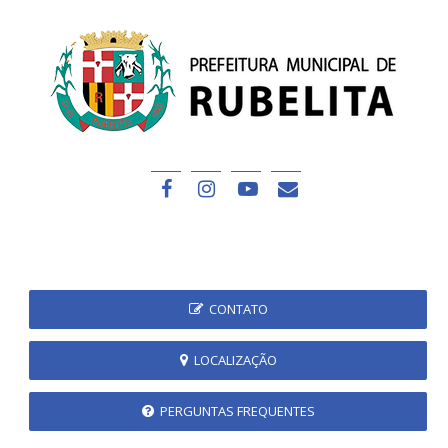
CONTATO
LOCALIZAÇÃO
PERGUNTAS FREQUENTES