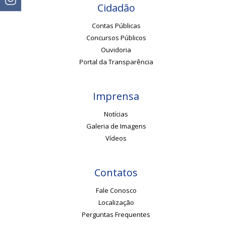
Cidadão
Contas Públicas
Concursos Públicos
Ouvidoria
Portal da Transparência
Imprensa
Notícias
Galeria de Imagens
Vídeos
Contatos
Fale Conosco
Localização
Perguntas Frequentes