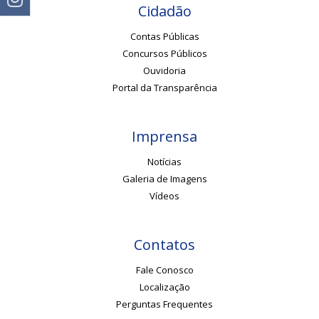
Cidadão
Contas Públicas
Concursos Públicos
Ouvidoria
Portal da Transparência
Imprensa
Notícias
Galeria de Imagens
Vídeos
Contatos
Fale Conosco
Localização
Perguntas Frequentes