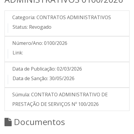
Categoria:
CONTRATOS ADMINISTRATIVOS
Status:
Revogado
Número/Ano:
0100/2026
Link:
Data de Publicação:
02/03/2026
Data de Sanção:
30/05/2026
Súmula:
CONTRATO ADMINISTRATIVO DE
PRESTAÇÃO DE SERVIÇOS Nº 100/2026
Documentos