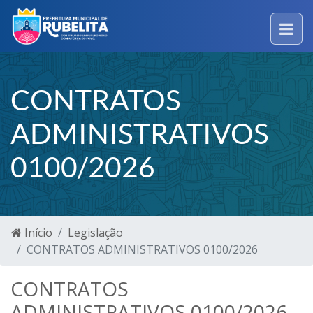
CONTRATOS
ADMINISTRATIVOS
0100/2026
Início
Legislação
CONTRATOS ADMINISTRATIVOS 0100/2026
CONTRATOS
ADMINISTRATIVOS 0100/2026