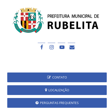
CONTATO
LOCALIZAÇÃO
PERGUNTAS FREQUENTES