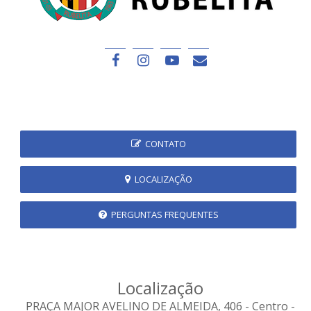
CONTATO
LOCALIZAÇÃO
PERGUNTAS FREQUENTES
Localização
PRAÇA MAJOR AVELINO DE ALMEIDA, 406 - Centro -