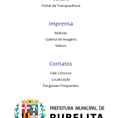
Portal da Transparência
Imprensa
Notícias
Galeria de Imagens
Vídeos
Contatos
Fale Conosco
Localização
Perguntas Frequentes