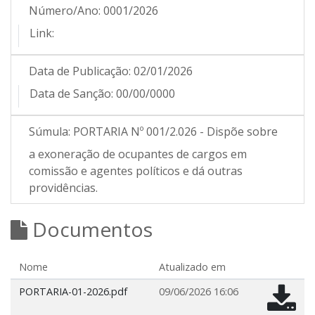
Número/Ano:
0001/2026
Link:
Data de Publicação:
02/01/2026
Data de Sanção:
00/00/0000
Súmula:
PORTARIA Nº 001/2.026 - Dispõe sobre
a exoneração de ocupantes de cargos em
comissão e agentes políticos e dá outras
providências.
Documentos
Nome
Atualizado em
PORTARIA-01-2026.pdf
09/06/2026 16:06