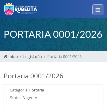
PORTARIA 0001/2026
Início
Legislação
Portaria 0001/2026
Portaria 0001/2026
Categoria:
Portaria
Status:
Vigente