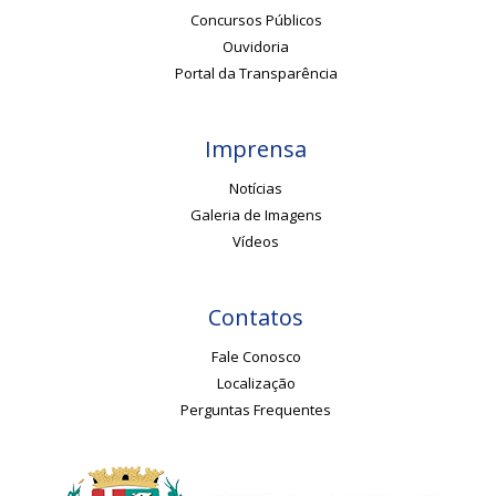
Concursos Públicos
Ouvidoria
Portal da Transparência
Imprensa
Notícias
Galeria de Imagens
Vídeos
Contatos
Fale Conosco
Localização
Perguntas Frequentes