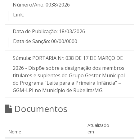
Número/Ano:
0038/2026
Link:
Data de Publicação:
18/03/2026
Data de Sanção:
00/00/0000
Súmula:
PORTARIA Nº: 038 DE 17 DE MARÇO DE
2026 - Dispõe sobre a designação dos membros
titulares e suplentes do Grupo Gestor Municipal
do Programa “Leite para a Primeira Infância” –
GGM-LPI no Município de Rubelita/MG.
Documentos
Atualizado
Nome
em