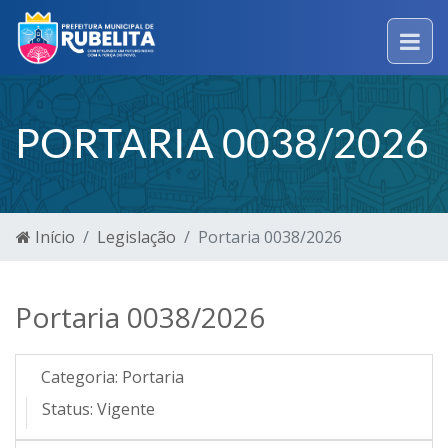
PORTARIA 0038/2026
Início
Legislação
Portaria 0038/2026
Portaria 0038/2026
Categoria:
Portaria
Status:
Vigente