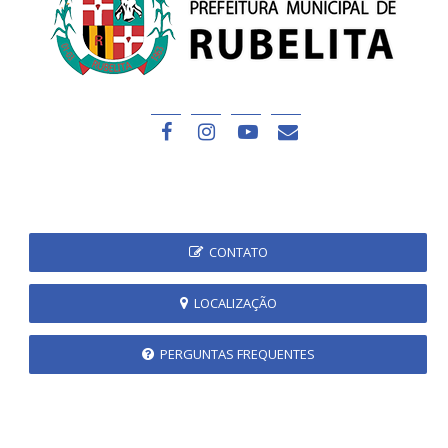
CONTATO
LOCALIZAÇÃO
PERGUNTAS FREQUENTES