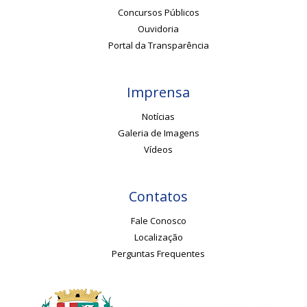
Concursos Públicos
Ouvidoria
Portal da Transparência
Imprensa
Notícias
Galeria de Imagens
Vídeos
Contatos
Fale Conosco
Localização
Perguntas Frequentes