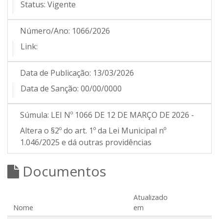
Status:
Vigente
Número/Ano:
1066/2026
Link:
Data de Publicação:
13/03/2026
Data de Sanção:
00/00/0000
Súmula:
LEI Nº 1066 DE 12 DE MARÇO DE 2026 -
Altera o §2º do art. 1º da Lei Municipal nº
1.046/2025 e dá outras providências
Documentos
Atualizado
Nome
em