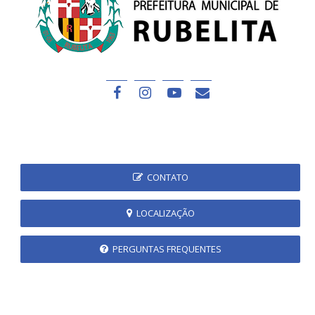
CONTATO
LOCALIZAÇÃO
PERGUNTAS FREQUENTES