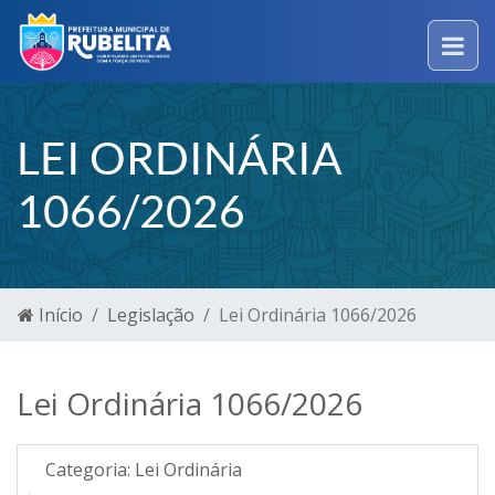
LEI ORDINÁRIA
1066/2026
Início
Legislação
Lei Ordinária 1066/2026
Lei Ordinária 1066/2026
Categoria:
Lei Ordinária