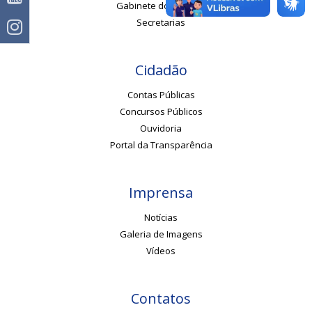
Gabinete do Prefeito
Secretarias
Cidadão
Contas Públicas
Concursos Públicos
Ouvidoria
Portal da Transparência
Imprensa
Notícias
Galeria de Imagens
Vídeos
Contatos