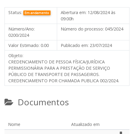
Status:
Abertura em:
12/08/2024 às
Em andamento
09:00h
Número/Ano:
Número do processo:
045/2024
0200/2024
Valor Estimado:
0.00
Publicado em:
23/07/2024
Objeto:
CREDENCIAMENTO DE PESSOA FÍSICA/JURÍDICA
PERMISSIONÁRIA PARA A PRESTAÇÃO DE SERVIÇO
PÚBLICO DE TRANSPORTE DE PASSAGEIROS.
CREDENCIAMENTO POR CHAMADA PUBLICA 002/2024.
Documentos
Nome
Atualizado em