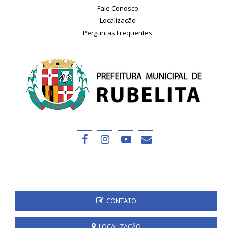
Fale Conosco
Localização
Perguntas Frequentes
CONTATO
LOCALIZAÇÃO