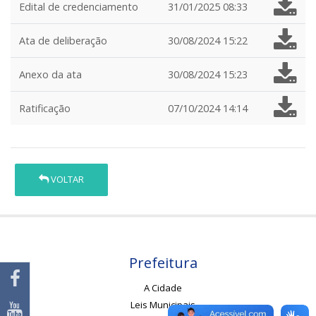
Edital de credenciamento
31/01/2025 08:33
Ata de deliberação
30/08/2024 15:22
Anexo da ata
30/08/2024 15:23
Ratificação
07/10/2024 14:14
VOLTAR
Prefeitura
A Cidade
Leis Municipais