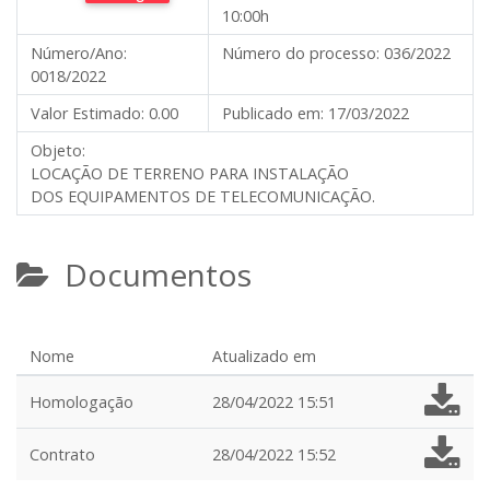
10:00h
Número/Ano:
Número do processo:
036/2022
0018/2022
Valor Estimado:
0.00
Publicado em:
17/03/2022
Objeto:
LOCAÇÃO DE TERRENO PARA INSTALAÇÃO
DOS EQUIPAMENTOS DE TELECOMUNICAÇÃO.
Documentos
Nome
Atualizado em
Homologação
28/04/2022 15:51
Contrato
28/04/2022 15:52