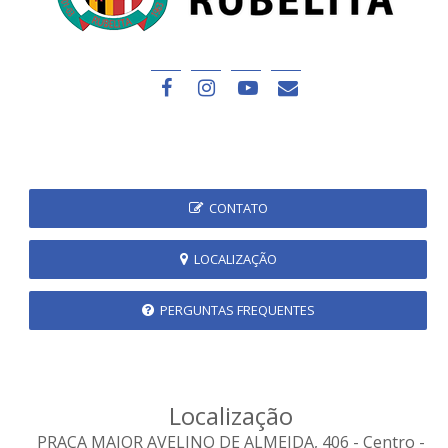
CONTATO
LOCALIZAÇÃO
PERGUNTAS FREQUENTES
Localização
PRAÇA MAJOR AVELINO DE ALMEIDA, 406 - Centro -