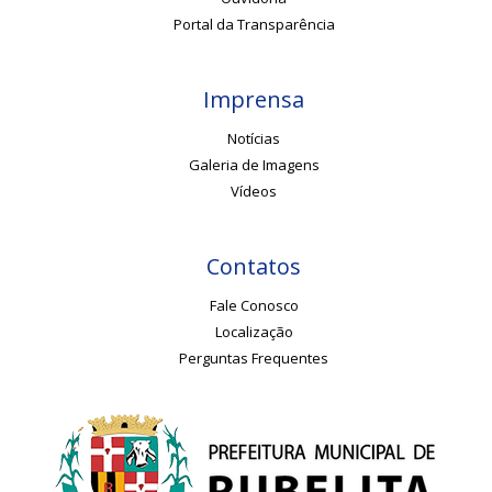
Portal da Transparência
Imprensa
Notícias
Galeria de Imagens
Vídeos
Contatos
Fale Conosco
Localização
Perguntas Frequentes