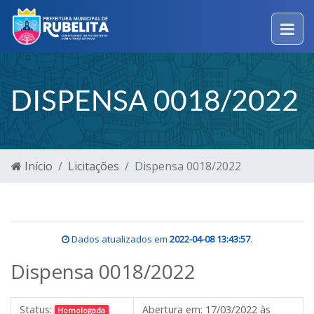
DISPENSA 0018/2022
Início
Licitações
Dispensa 0018/2022
Dados atualizados em
2022-04-08 13:43:57
.
Dispensa 0018/2022
Status:
Abertura em:
17/03/2022 às
Homologada