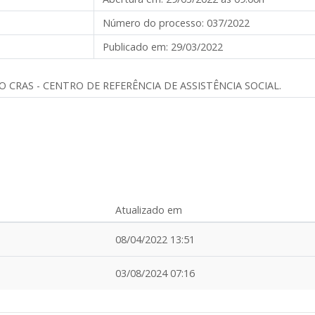
Número do processo:
037/2022
Publicado em:
29/03/2022
CRAS - CENTRO DE REFERÊNCIA DE ASSISTÊNCIA SOCIAL.
Atualizado em
08/04/2022 13:51
03/08/2024 07:16