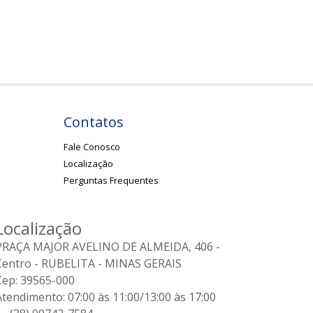
Contatos
Fale Conosco
Localização
Perguntas Frequentes
Localização
PRAÇA MAJOR AVELINO DE ALMEIDA, 406 -
Centro - RUBELITA - MINAS GERAIS
Cep: 39565-000
Atendimento: 07:00 às 11:00/13:00 às 17:00