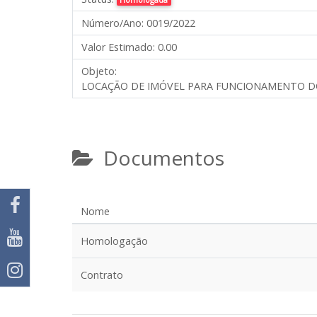
Número/Ano:
0019/2022
Valor Estimado:
0.00
Objeto:
LOCAÇÃO DE IMÓVEL PARA FUNCIONAMENTO DO 
Documentos
Nome
Homologação
Contrato