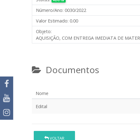
Número/Ano:
0030/2022
Valor Estimado:
0.00
Objeto:
AQUISIÇÃO, COM ENTREGA IMEDIATA DE MATE
Documentos
Nome
Edital
VOLTAR