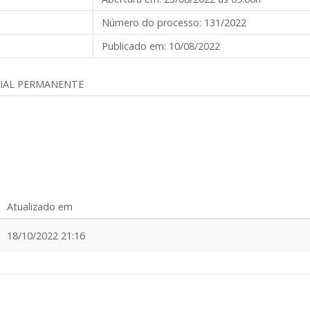
Número do processo:
131/2022
Publicado em:
10/08/2022
RIAL PERMANENTE
Atualizado em
18/10/2022 21:16