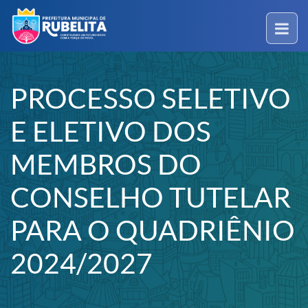
PROCESSO SELETIVO
E ELETIVO DOS
MEMBROS DO
CONSELHO TUTELAR
PARA O QUADRIÊNIO
2024/2027