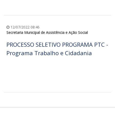
12/07/2022 08:46
Secretaria Municipal de Assistência e Ação Social
PROCESSO SELETIVO PROGRAMA PTC -
Programa Trabalho e Cidadania