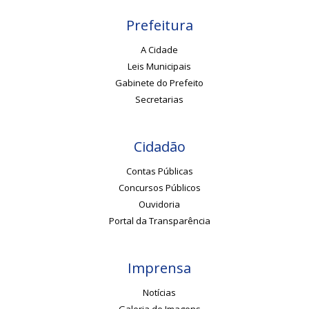
Prefeitura
A Cidade
Leis Municipais
Gabinete do Prefeito
Secretarias
Cidadão
Contas Públicas
Concursos Públicos
Ouvidoria
Portal da Transparência
Imprensa
Notícias