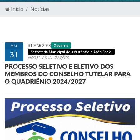
Início
Notícias
31 MAR 2023
Governo
MAR
31
Secretaria Municipal de Assistência e Ação Social
2362 VISUALIZAÇÕES
PROCESSO SELETIVO E ELETIVO DOS
MEMBROS DO CONSELHO TUTELAR PARA
O QUADRIÊNIO 2024/2027