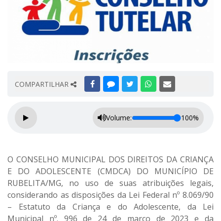
COMPARTILHAR
Volume:
100%
O
CONSELHO MUNICIPAL DOS DIREITOS DA CRIANÇA
E DO ADOLESCENTE (CMDCA) DO MUNICÍPIO DE
RUBELITA/MG
, no uso de suas atribuições legais,
considerando as disposições da Lei Federal nº 8.069/90
– Estatuto da Criança e do Adolescente, da Lei
Municipal nº. 996 de 24 de março de 2023 e da