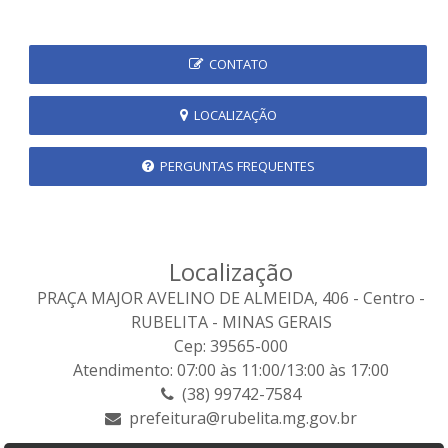
CONTATO
LOCALIZAÇÃO
PERGUNTAS FREQUENTES
Localização
PRAÇA MAJOR AVELINO DE ALMEIDA, 406 - Centro -
RUBELITA - MINAS GERAIS
Cep: 39565-000
Atendimento: 07:00 às 11:00/13:00 às 17:00
(38) 99742-7584
prefeitura@rubelita.mg.gov.br