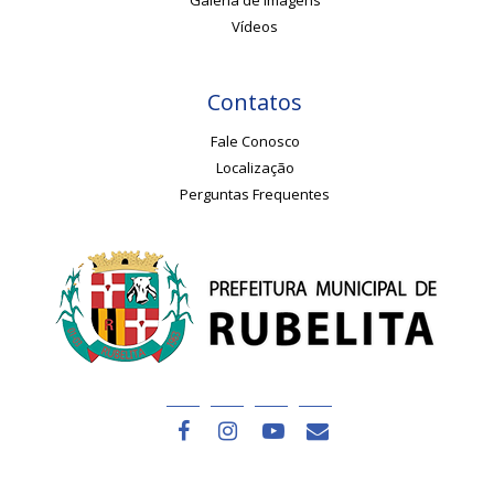
Galeria de Imagens
Vídeos
Contatos
Fale Conosco
Localização
Perguntas Frequentes