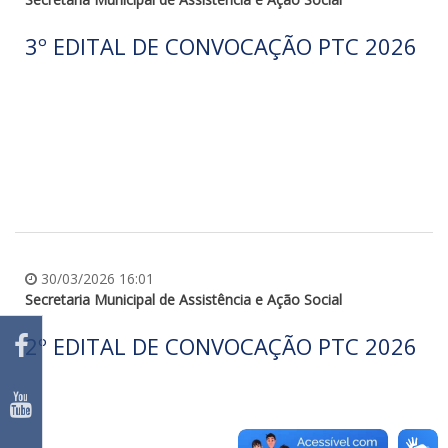
3º EDITAL DE CONVOCAÇÃO PTC 2026
30/03/2026 16:01
Secretaria Municipal de Assistência e Ação Social
2º EDITAL DE CONVOCAÇÃO PTC 2026