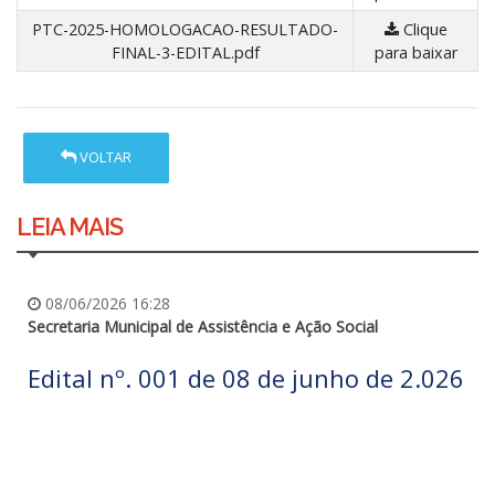
PTC-2025-HOMOLOGACAO-RESULTADO-
Clique
FINAL-3-EDITAL.pdf
para baixar
VOLTAR
LEIA MAIS
08/06/2026 16:28
Secretaria Municipal de Assistência e Ação Social
Edital nº. 001 de 08 de junho de 2.026