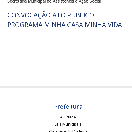
Secretaria Municipal de Assistência e Ação Social
CONVOCAÇÃO ATO PUBLICO
PROGRAMA MINHA CASA MINHA VIDA
Prefeitura
A Cidade
Leis Municipais
Gabinete do Prefeito