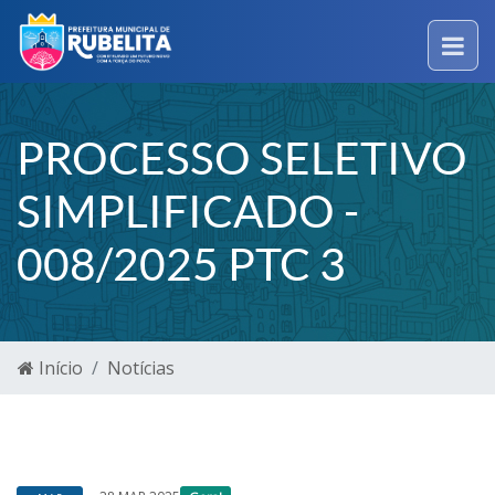
PROCESSO SELETIVO
SIMPLIFICADO -
008/2025 PTC 3
Início
Notícias