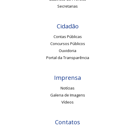
Secretarias
Cidadão
Contas Públicas
Concursos Públicos
Ouvidoria
Portal da Transparência
Imprensa
Notícias
Galeria de Imagens
Vídeos
Contatos