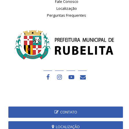
Fale Conosco
Localização
Perguntas Frequentes
CONTATO
LOCALIZAÇÃO