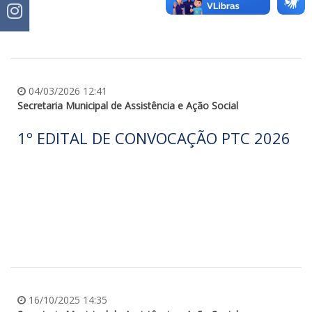
04/03/2026 12:41
Secretaria Municipal de Assistência e Ação Social
1º EDITAL DE CONVOCAÇÃO PTC 2026
16/10/2025 14:35