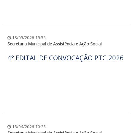
18/05/2026 15:55
Secretaria Municipal de Assistência e Ação Social
4º EDITAL DE CONVOCAÇÃO PTC 2026
15/04/2026 10:25
Secretaria Municipal de Assistência e Ação Social