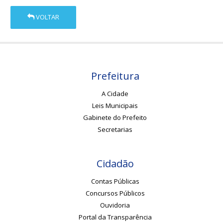
VOLTAR
Prefeitura
A Cidade
Leis Municipais
Gabinete do Prefeito
Secretarias
Cidadão
Contas Públicas
Concursos Públicos
Ouvidoria
Portal da Transparência