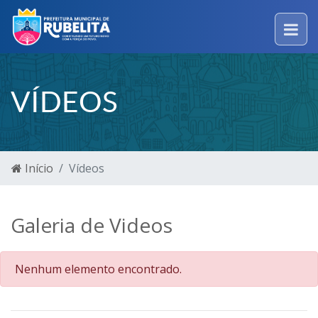
VÍDEOS
Início
Vídeos
Galeria de Videos
Nenhum elemento encontrado.