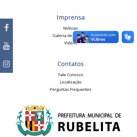
Imprensa
Notícias
Galeria de Imagens
Vídeos
Contatos
Fale Conosco
Localização
Perguntas Frequentes