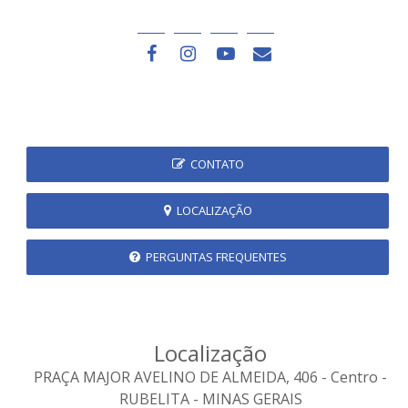
CONTATO
LOCALIZAÇÃO
PERGUNTAS FREQUENTES
Localização
PRAÇA MAJOR AVELINO DE ALMEIDA, 406 - Centro -
RUBELITA - MINAS GERAIS