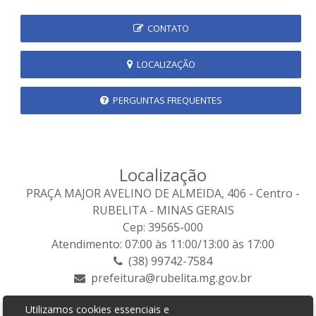
CONTATO
LOCALIZAÇÃO
PERGUNTAS FREQUENTES
Localização
PRAÇA MAJOR AVELINO DE ALMEIDA, 406 - Centro -
RUBELITA - MINAS GERAIS
Cep: 39565-000
Atendimento: 07:00 às 11:00/13:00 às 17:00
(38) 99742-7584
prefeitura@rubelita.mg.gov.br
Utilizamos cookies essenciais e