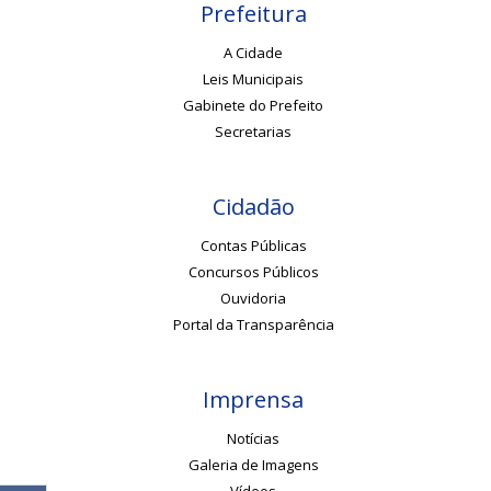
Prefeitura
A Cidade
Leis Municipais
Gabinete do Prefeito
Secretarias
Cidadão
Contas Públicas
Concursos Públicos
Ouvidoria
Portal da Transparência
Imprensa
Notícias
Galeria de Imagens