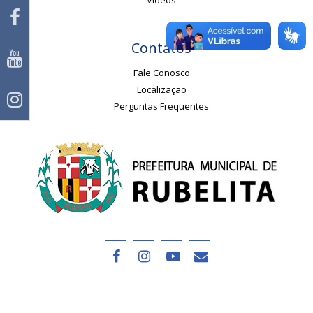
Vídeos
Contatos
Fale Conosco
Localização
Perguntas Frequentes