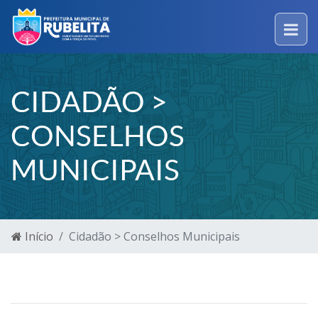
CIDADÃO >
CONSELHOS
MUNICIPAIS
Início
Cidadão > Conselhos Municipais