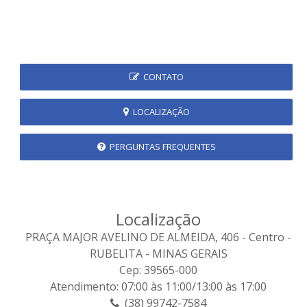
CONTATO
LOCALIZAÇÃO
PERGUNTAS FREQUENTES
Localização
PRAÇA MAJOR AVELINO DE ALMEIDA, 406 - Centro -
RUBELITA - MINAS GERAIS
Cep: 39565-000
Atendimento: 07:00 às 11:00/13:00 às 17:00
(38) 99742-7584