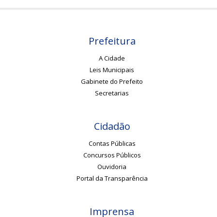
Prefeitura
A Cidade
Leis Municipais
Gabinete do Prefeito
Secretarias
Cidadão
Contas Públicas
Concursos Públicos
Ouvidoria
Portal da Transparência
Imprensa