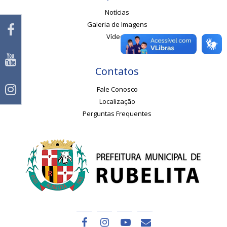
Notícias
Galeria de Imagens
Vídeos
Contatos
Fale Conosco
Localização
Perguntas Frequentes