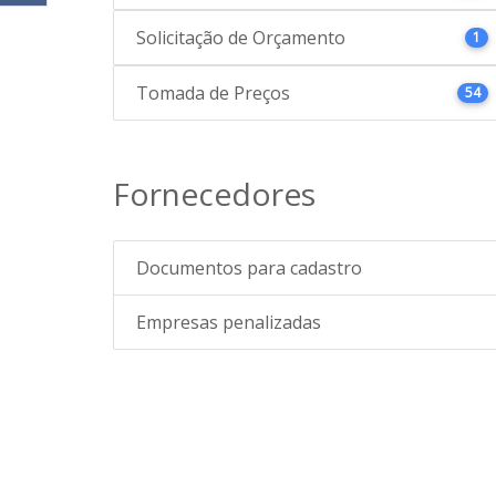
Solicitação de Orçamento
1
Tomada de Preços
54
Fornecedores
Documentos para cadastro
Empresas penalizadas