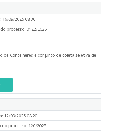
:
16/09/2025 08:30
do processo:
0122/2025
ão de Contêineres e conjunto de coleta seletiva de
ES
a:
12/09/2025 08:20
 do processo:
120/2025