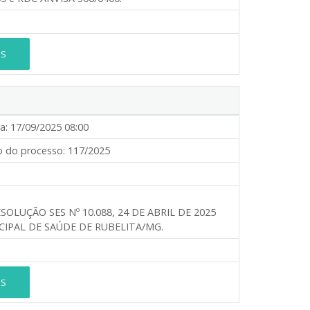
ES
a:
17/09/2025 08:00
 do processo:
117/2025
LUÇÃO SES Nº 10.088, 24 DE ABRIL DE 2025
IPAL DE SAÚDE DE RUBELITA/MG.
ES