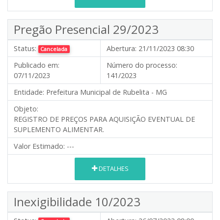
Pregão Presencial 29/2023
Status:
Abertura:
21/11/2023 08:30
Cancelada
Publicado em:
Número do processo:
07/11/2023
141/2023
Entidade:
Prefeitura Municipal de Rubelita - MG
Objeto:
REGISTRO DE PREÇOS PARA AQUISIÇÃO EVENTUAL DE
SUPLEMENTO ALIMENTAR.
Valor Estimado:
---
DETALHES
Inexigibilidade 10/2023