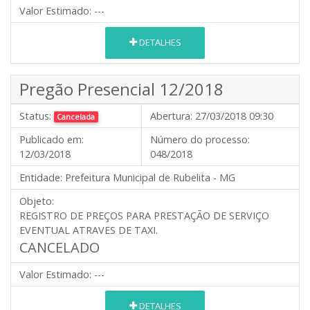
Valor Estimado:
---
DETALHES
Pregão Presencial 12/2018
Status:
Abertura:
27/03/2018 09:30
Cancelada
Publicado em:
Número do processo:
12/03/2018
048/2018
Entidade:
Prefeitura Municipal de Rubelita - MG
Objeto:
REGISTRO DE PREÇOS PARA PRESTAÇÃO DE SERVIÇO
EVENTUAL ATRAVES DE TAXI.
CANCELADO
Valor Estimado:
---
DETALHES