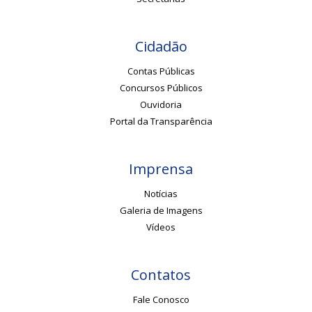
Cidadão
Contas Públicas
Concursos Públicos
Ouvidoria
Portal da Transparência
Imprensa
Notícias
Galeria de Imagens
Vídeos
Contatos
Fale Conosco