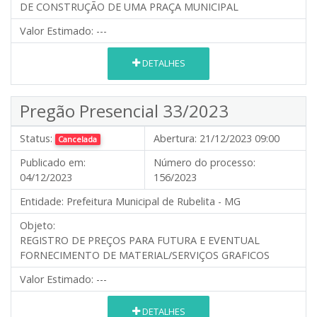
DE CONSTRUÇÃO DE UMA PRAÇA MUNICIPAL
Valor Estimado:
---
DETALHES
Pregão Presencial 33/2023
Status:
Abertura:
21/12/2023 09:00
Cancelada
Publicado em:
Número do processo:
04/12/2023
156/2023
Entidade:
Prefeitura Municipal de Rubelita - MG
Objeto:
REGISTRO DE PREÇOS PARA FUTURA E EVENTUAL
FORNECIMENTO DE MATERIAL/SERVIÇOS GRAFICOS
Valor Estimado:
---
DETALHES