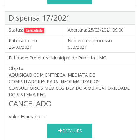
Dispensa 17/2021
Status:
Abertura:
25/03/2021 09:00
Cancelada
Publicado em:
Número do processo:
25/03/2021
033/2021
Entidade:
Prefeitura Municipal de Rubelita - MG
Objeto:
AQUISIÇÃO COM ENTREGA IMEDIATA DE
COMPUTADORES PARA INFORMATIZAR OS
CONSULTÓRIOS MÉDICOS DEVIDO A OBRIGATORIEDADE
DO SISTEMA PEC.
CANCELADO
Valor Estimado:
---
DETALHES