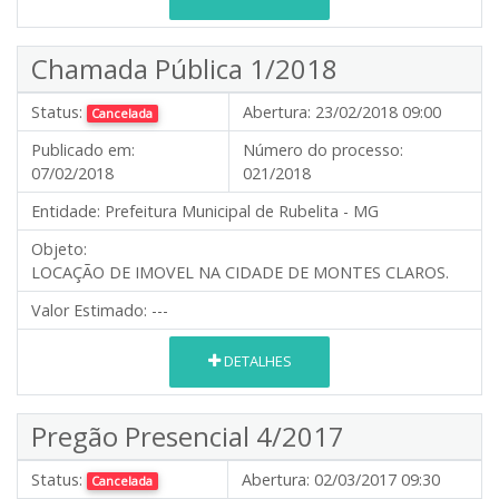
Chamada Pública 1/2018
Status:
Abertura:
23/02/2018 09:00
Cancelada
Publicado em:
Número do processo:
07/02/2018
021/2018
Entidade:
Prefeitura Municipal de Rubelita - MG
Objeto:
LOCAÇÃO DE IMOVEL NA CIDADE DE MONTES CLAROS.
Valor Estimado:
---
DETALHES
Pregão Presencial 4/2017
Status:
Abertura:
02/03/2017 09:30
Cancelada