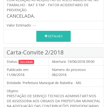
TRABALHO - RAT E FAP - FATOR ACIDENTARIO DE
PREVENÇÃO.
CANCELADA.
Valor Estimado:
---
DETALHES
Carta-Convite 2/2018
Status:
Abertura:
19/06/2018 09:00
Cancelada
Publicado em:
Número do processo:
11/06/2018
082/2018
Entidade:
Prefeitura Municipal de Rubelita - MG
Objeto:
PRESTAÇÃO DE SERVIÇO TECNICOS ADMINISTARTIVOS
DE ASSESSORIA AOS ORGAOS DA PREFEITURA MUNIICPAL
NA ADEQUAÇÃO DAS CONTRIBUIÇÕES PREVIDENCIARIAS