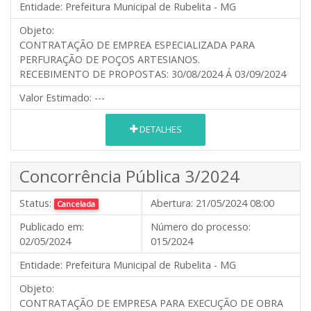
Entidade:
Prefeitura Municipal de Rubelita - MG
Objeto:
CONTRATAÇÃO DE EMPREA ESPECIALIZADA PARA
PERFURAÇÃO DE POÇOS ARTESIANOS.
RECEBIMENTO DE PROPOSTAS: 30/08/2024 Á 03/09/2024
Valor Estimado:
---
DETALHES
Concorrência Pública 3/2024
Status:
Abertura:
21/05/2024 08:00
Cancelada
Publicado em:
Número do processo:
02/05/2024
015/2024
Entidade:
Prefeitura Municipal de Rubelita - MG
Objeto:
CONTRATAÇÃO DE EMPRESA PARA EXECUÇÃO DE OBRA