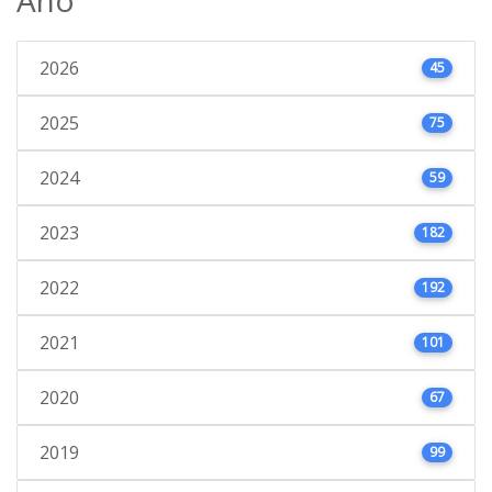
2026
45
2025
75
2024
59
2023
182
2022
192
2021
101
2020
67
2019
99