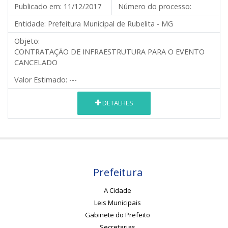
Publicado em:
11/12/2017
Número do processo:
Entidade:
Prefeitura Municipal de Rubelita - MG
Objeto:
CONTRATAÇÃO DE INFRAESTRUTURA PARA O EVENTO
CANCELADO
Valor Estimado:
---
DETALHES
Prefeitura
A Cidade
Leis Municipais
Gabinete do Prefeito
Secretarias