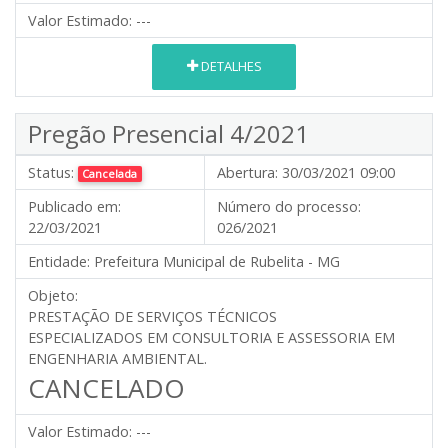
Valor Estimado:
---
DETALHES
Pregão Presencial 4/2021
Status:
Abertura:
30/03/2021 09:00
Cancelada
Publicado em:
Número do processo:
22/03/2021
026/2021
Entidade:
Prefeitura Municipal de Rubelita - MG
Objeto:
PRESTAÇÃO DE SERVIÇOS TÉCNICOS
ESPECIALIZADOS EM CONSULTORIA E ASSESSORIA EM
ENGENHARIA AMBIENTAL.
CANCELADO
Valor Estimado:
---