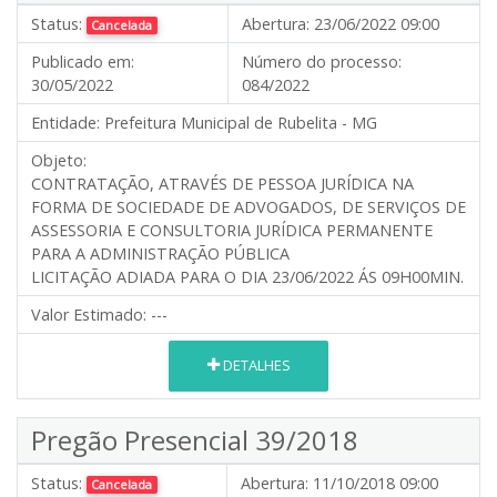
Status:
Abertura:
23/06/2022 09:00
Cancelada
Publicado em:
Número do processo:
30/05/2022
084/2022
Entidade:
Prefeitura Municipal de Rubelita - MG
Objeto:
CONTRATAÇÃO, ATRAVÉS DE PESSOA JURÍDICA NA
FORMA DE SOCIEDADE DE ADVOGADOS, DE SERVIÇOS DE
ASSESSORIA E CONSULTORIA JURÍDICA PERMANENTE
PARA A ADMINISTRAÇÃO PÚBLICA
LICITAÇÃO ADIADA PARA O DIA 23/06/2022 ÁS 09H00MIN.
Valor Estimado:
---
DETALHES
Pregão Presencial 39/2018
Status:
Abertura:
11/10/2018 09:00
Cancelada