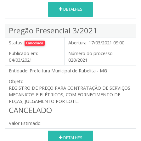
DETALHES
Pregão Presencial 3/2021
Status:
Abertura:
17/03/2021 09:00
Cancelada
Publicado em:
Número do processo:
04/03/2021
020/2021
Entidade:
Prefeitura Municipal de Rubelita - MG
Objeto:
REGISTRO DE PREÇO PARA CONTRATAÇÃO DE SERVIÇOS
MECANICOS E ELÉTRICOS, COM FORNECIMENTO DE
PEÇAS, JULGAMENTO POR LOTE.
CANCELADO
Valor Estimado:
---
DETALHES