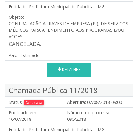
Entidade:
Prefeitura Municipal de Rubelita - MG
Objeto:
CONTRATAÇÃO ATRAVES DE EMPRESA (PJ), DE SERVIÇOS
MÉDICOS PARA ATENDIMENTO AOS PROGRAMAS E/OU
AÇÕES.
CANCELADA.
Valor Estimado:
---
DETALHES
Chamada Pública 11/2018
Status:
Abertura:
02/08/2018 09:00
Cancelada
Publicado em:
Número do processo:
16/07/2018
095/2018
Entidade:
Prefeitura Municipal de Rubelita - MG