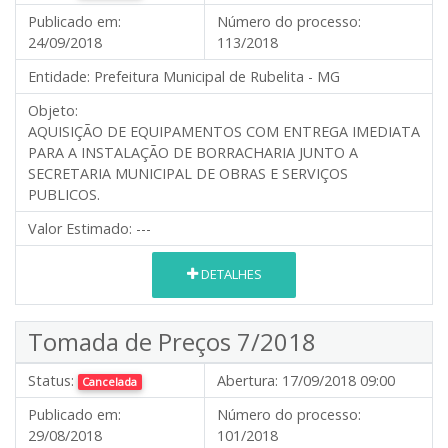
Publicado em:
Número do processo:
24/09/2018
113/2018
Entidade:
Prefeitura Municipal de Rubelita - MG
Objeto:
AQUISIÇÃO DE EQUIPAMENTOS COM ENTREGA IMEDIATA
PARA A INSTALAÇÃO DE BORRACHARIA JUNTO A
SECRETARIA MUNICIPAL DE OBRAS E SERVIÇOS
PUBLICOS.
Valor Estimado:
---
DETALHES
Tomada de Preços 7/2018
Status:
Abertura:
17/09/2018 09:00
Cancelada
Publicado em:
Número do processo:
29/08/2018
101/2018