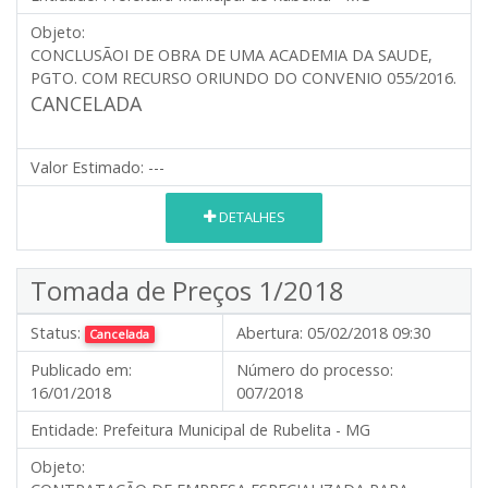
Objeto:
CONCLUSÃOI DE OBRA DE UMA ACADEMIA DA SAUDE,
PGTO. COM RECURSO ORIUNDO DO CONVENIO 055/2016.
CANCELADA
Valor Estimado:
---
DETALHES
Tomada de Preços 1/2018
Status:
Abertura:
05/02/2018 09:30
Cancelada
Publicado em:
Número do processo:
16/01/2018
007/2018
Entidade:
Prefeitura Municipal de Rubelita - MG
Objeto: