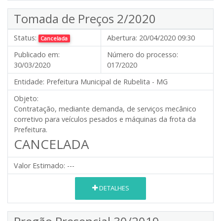
Tomada de Preços 2/2020
Status:
Abertura:
20/04/2020 09:30
Cancelada
Publicado em:
Número do processo:
30/03/2020
017/2020
Entidade:
Prefeitura Municipal de Rubelita - MG
Objeto:
Contratação, mediante demanda, de serviços mecânico
corretivo para veículos pesados e máquinas da frota da
Prefeitura.
CANCELADA
Valor Estimado:
---
DETALHES