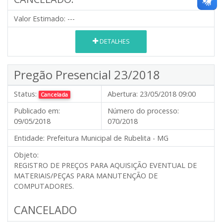
Valor Estimado:
---
DETALHES
Pregão Presencial 23/2018
Status:
Abertura:
23/05/2018 09:00
Cancelada
Publicado em:
Número do processo:
09/05/2018
070/2018
Entidade:
Prefeitura Municipal de Rubelita - MG
Objeto:
REGISTRO DE PREÇOS PARA AQUISIÇÃO EVENTUAL DE
MATERIAIS/PEÇAS PARA MANUTENÇÃO DE
COMPUTADORES.
CANCELADO