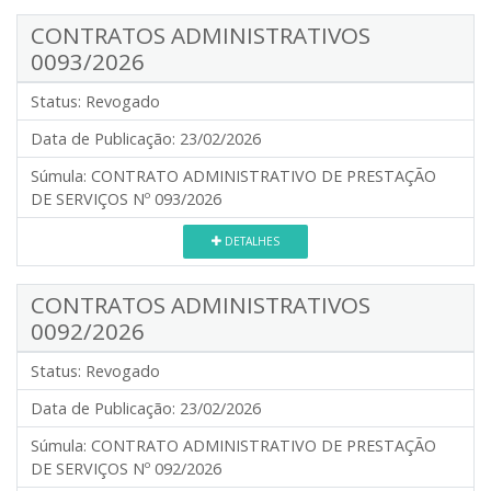
CONTRATOS ADMINISTRATIVOS
0093/2026
Status:
Revogado
Data de Publicação:
23/02/2026
Súmula:
CONTRATO ADMINISTRATIVO DE PRESTAÇÃO
DE SERVIÇOS Nº 093/2026
DETALHES
CONTRATOS ADMINISTRATIVOS
0092/2026
Status:
Revogado
Data de Publicação:
23/02/2026
Súmula:
CONTRATO ADMINISTRATIVO DE PRESTAÇÃO
DE SERVIÇOS Nº 092/2026