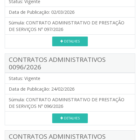
Status:
Vigente
Data de Publicação:
02/03/2026
Súmula:
CONTRATO ADMINISTRATIVO DE PRESTAÇÃO
DE SERVIÇOS Nº 097/2026
DETALHES
CONTRATOS ADMINISTRATIVOS
0096/2026
Status:
Vigente
Data de Publicação:
24/02/2026
Súmula:
CONTRATO ADMINISTRATIVO DE PRESTAÇÃO
DE SERVIÇOS Nº 096/2026
DETALHES
CONTRATOS ADMINISTRATIVOS