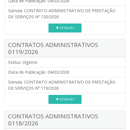
Data de Publicação:
04/03/2026
Súmula:
CONTRATO ADMINISTRATIVO DE PRESTAÇÃO
DE SERVIÇOS Nº 120/2026
DETALHES
CONTRATOS ADMINISTRATIVOS
0119/2026
Status:
Vigente
Data de Publicação:
04/03/2026
Súmula:
CONTRATO ADMINISTRATIVO DE PRESTAÇÃO
DE SERVIÇOS Nº 119/2026
DETALHES
CONTRATOS ADMINISTRATIVOS
0118/2026