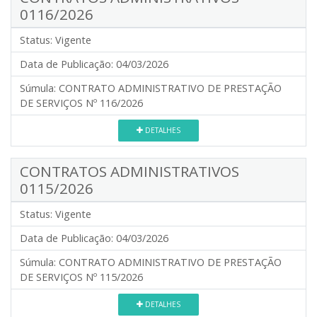
0116/2026
Status:
Vigente
Data de Publicação:
04/03/2026
Súmula:
CONTRATO ADMINISTRATIVO DE PRESTAÇÃO
DE SERVIÇOS Nº 116/2026
DETALHES
CONTRATOS ADMINISTRATIVOS
0115/2026
Status:
Vigente
Data de Publicação:
04/03/2026
Súmula:
CONTRATO ADMINISTRATIVO DE PRESTAÇÃO
DE SERVIÇOS Nº 115/2026
DETALHES