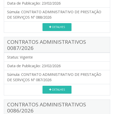
Data de Publicação:
23/02/2026
Súmula:
CONTRATO ADMINISTRATIVO DE PRESTAÇÃO
DE SERVIÇOS Nº 088/2026
DETALHES
CONTRATOS ADMINISTRATIVOS
0087/2026
Status:
Vigente
Data de Publicação:
23/02/2026
Súmula:
CONTRATO ADMINISTRATIVO DE PRESTAÇÃO
DE SERVIÇOS Nº 087/2026
DETALHES
CONTRATOS ADMINISTRATIVOS
0086/2026