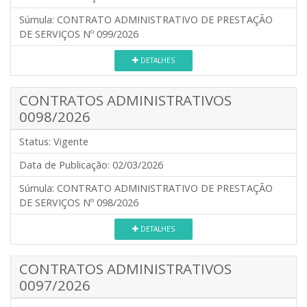
Súmula:
CONTRATO ADMINISTRATIVO DE PRESTAÇÃO
DE SERVIÇOS Nº 099/2026
DETALHES
CONTRATOS ADMINISTRATIVOS
0098/2026
Status:
Vigente
Data de Publicação:
02/03/2026
Súmula:
CONTRATO ADMINISTRATIVO DE PRESTAÇÃO
DE SERVIÇOS Nº 098/2026
DETALHES
CONTRATOS ADMINISTRATIVOS
0097/2026