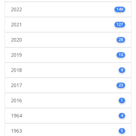
2022
149
2021
127
2020
28
2019
10
2018
9
2017
23
2016
1
1964
4
1963
5