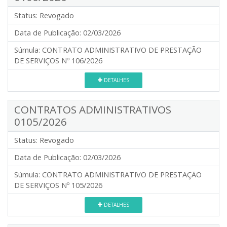
Status:
Revogado
Data de Publicação:
02/03/2026
Súmula:
CONTRATO ADMINISTRATIVO DE PRESTAÇÃO
DE SERVIÇOS Nº 106/2026
DETALHES
CONTRATOS ADMINISTRATIVOS
0105/2026
Status:
Revogado
Data de Publicação:
02/03/2026
Súmula:
CONTRATO ADMINISTRATIVO DE PRESTAÇÃO
DE SERVIÇOS Nº 105/2026
DETALHES