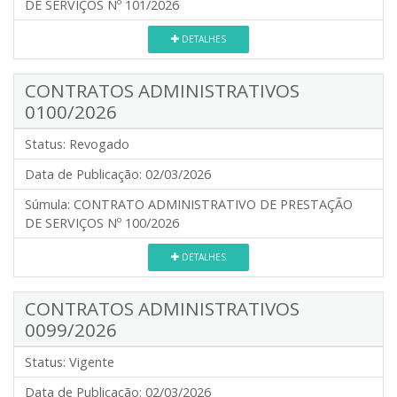
DE SERVIÇOS Nº 101/2026
DETALHES
CONTRATOS ADMINISTRATIVOS
0100/2026
Status:
Revogado
Data de Publicação:
02/03/2026
Súmula:
CONTRATO ADMINISTRATIVO DE PRESTAÇÃO
DE SERVIÇOS Nº 100/2026
DETALHES
CONTRATOS ADMINISTRATIVOS
0099/2026
Status:
Vigente
Data de Publicação:
02/03/2026