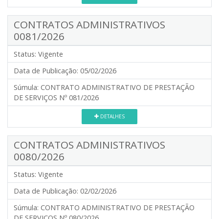
CONTRATOS ADMINISTRATIVOS
0081/2026
Status:
Vigente
Data de Publicação:
05/02/2026
Súmula:
CONTRATO ADMINISTRATIVO DE PRESTAÇÃO
DE SERVIÇOS Nº 081/2026
DETALHES
CONTRATOS ADMINISTRATIVOS
0080/2026
Status:
Vigente
Data de Publicação:
02/02/2026
Súmula:
CONTRATO ADMINISTRATIVO DE PRESTAÇÃO
DE SERVIÇOS Nº 080/2026