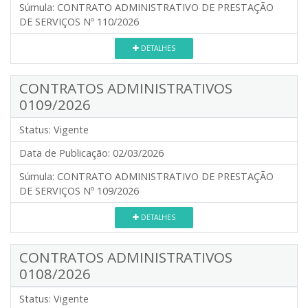
Súmula:
CONTRATO ADMINISTRATIVO DE PRESTAÇÃO
DE SERVIÇOS Nº 110/2026
DETALHES
CONTRATOS ADMINISTRATIVOS
0109/2026
Status:
Vigente
Data de Publicação:
02/03/2026
Súmula:
CONTRATO ADMINISTRATIVO DE PRESTAÇÃO
DE SERVIÇOS Nº 109/2026
DETALHES
CONTRATOS ADMINISTRATIVOS
0108/2026
Status:
Vigente