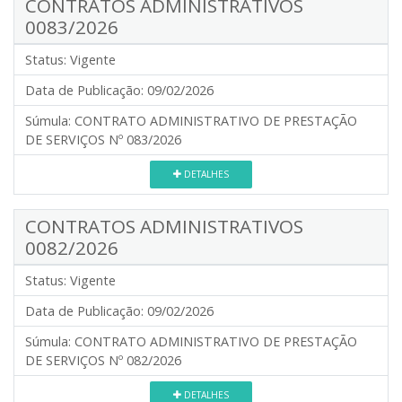
CONTRATOS ADMINISTRATIVOS
0083/2026
Status:
Vigente
Data de Publicação:
09/02/2026
Súmula:
CONTRATO ADMINISTRATIVO DE PRESTAÇÃO
DE SERVIÇOS Nº 083/2026
DETALHES
CONTRATOS ADMINISTRATIVOS
0082/2026
Status:
Vigente
Data de Publicação:
09/02/2026
Súmula:
CONTRATO ADMINISTRATIVO DE PRESTAÇÃO
DE SERVIÇOS Nº 082/2026
DETALHES