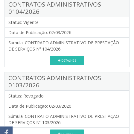
CONTRATOS ADMINISTRATIVOS
0104/2026
Status:
Vigente
Data de Publicação:
02/03/2026
Súmula:
CONTRATO ADMINISTRATIVO DE PRESTAÇÃO
DE SERVIÇOS Nº 104/2026
DETALHES
CONTRATOS ADMINISTRATIVOS
0103/2026
Status:
Revogado
Data de Publicação:
02/03/2026
Súmula:
CONTRATO ADMINISTRATIVO DE PRESTAÇÃO
DE SERVIÇOS Nº 103/2026