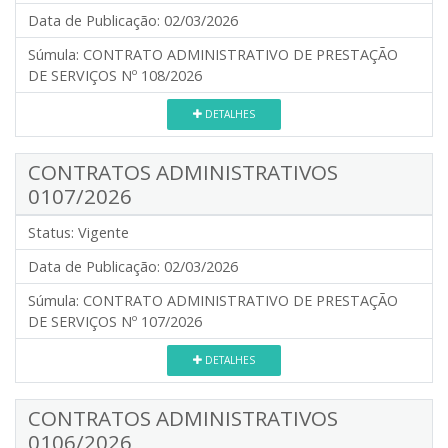
Data de Publicação:
02/03/2026
Súmula:
CONTRATO ADMINISTRATIVO DE PRESTAÇÃO
DE SERVIÇOS Nº 108/2026
DETALHES
CONTRATOS ADMINISTRATIVOS
0107/2026
Status:
Vigente
Data de Publicação:
02/03/2026
Súmula:
CONTRATO ADMINISTRATIVO DE PRESTAÇÃO
DE SERVIÇOS Nº 107/2026
DETALHES
CONTRATOS ADMINISTRATIVOS
0106/2026