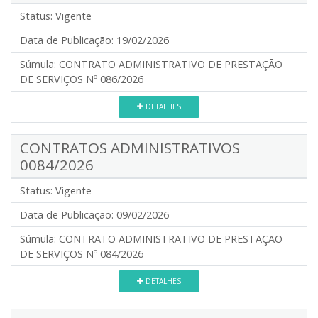
Status:
Vigente
Data de Publicação:
19/02/2026
Súmula:
CONTRATO ADMINISTRATIVO DE PRESTAÇÃO
DE SERVIÇOS Nº 086/2026
DETALHES
CONTRATOS ADMINISTRATIVOS
0084/2026
Status:
Vigente
Data de Publicação:
09/02/2026
Súmula:
CONTRATO ADMINISTRATIVO DE PRESTAÇÃO
DE SERVIÇOS Nº 084/2026
DETALHES