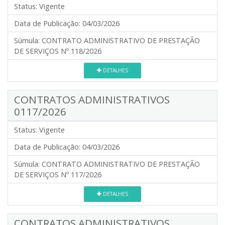
Status:
Vigente
Data de Publicação:
04/03/2026
Súmula:
CONTRATO ADMINISTRATIVO DE PRESTAÇÃO
DE SERVIÇOS Nº 118/2026
DETALHES
CONTRATOS ADMINISTRATIVOS
0117/2026
Status:
Vigente
Data de Publicação:
04/03/2026
Súmula:
CONTRATO ADMINISTRATIVO DE PRESTAÇÃO
DE SERVIÇOS Nº 117/2026
DETALHES
CONTRATOS ADMINISTRATIVOS