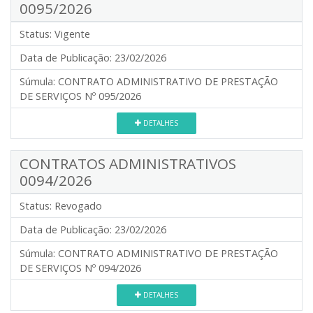
0095/2026
Status:
Vigente
Data de Publicação:
23/02/2026
Súmula:
CONTRATO ADMINISTRATIVO DE PRESTAÇÃO
DE SERVIÇOS Nº 095/2026
DETALHES
CONTRATOS ADMINISTRATIVOS
0094/2026
Status:
Revogado
Data de Publicação:
23/02/2026
Súmula:
CONTRATO ADMINISTRATIVO DE PRESTAÇÃO
DE SERVIÇOS Nº 094/2026
DETALHES