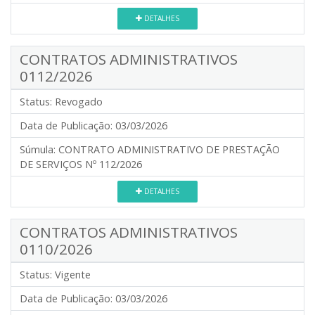
DETALHES
CONTRATOS ADMINISTRATIVOS
0112/2026
Status:
Revogado
Data de Publicação:
03/03/2026
Súmula:
CONTRATO ADMINISTRATIVO DE PRESTAÇÃO
DE SERVIÇOS Nº 112/2026
DETALHES
CONTRATOS ADMINISTRATIVOS
0110/2026
Status:
Vigente
Data de Publicação:
03/03/2026