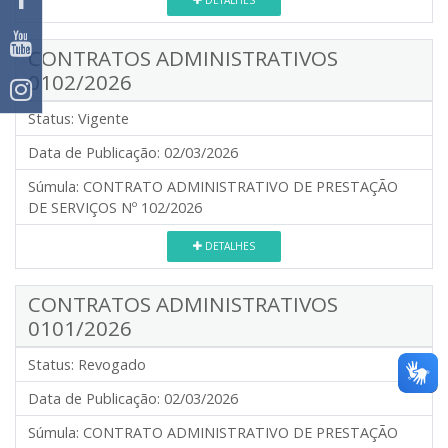
DETALHES
CONTRATOS ADMINISTRATIVOS
0102/2026
Status:
Vigente
Data de Publicação:
02/03/2026
Súmula:
CONTRATO ADMINISTRATIVO DE PRESTAÇÃO
DE SERVIÇOS Nº 102/2026
DETALHES
CONTRATOS ADMINISTRATIVOS
0101/2026
Status:
Revogado
Data de Publicação:
02/03/2026
Súmula:
CONTRATO ADMINISTRATIVO DE PRESTAÇÃO