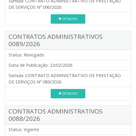
Súmula:
CONTRATO ADMINISTRATIVO DE PRESTAÇÃO
DE SERVIÇOS Nº 090/2026
DETALHES
CONTRATOS ADMINISTRATIVOS
0089/2026
Status:
Revogado
Data de Publicação:
23/02/2026
Súmula:
CONTRATO ADMINISTRATIVO DE PRESTAÇÃO
DE SERVIÇOS Nº 089/2026
DETALHES
CONTRATOS ADMINISTRATIVOS
0088/2026
Status:
Vigente