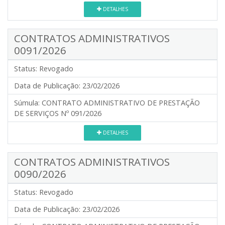
DETALHES
CONTRATOS ADMINISTRATIVOS
0091/2026
Status:
Revogado
Data de Publicação:
23/02/2026
Súmula:
CONTRATO ADMINISTRATIVO DE PRESTAÇÃO
DE SERVIÇOS Nº 091/2026
DETALHES
CONTRATOS ADMINISTRATIVOS
0090/2026
Status:
Revogado
Data de Publicação:
23/02/2026