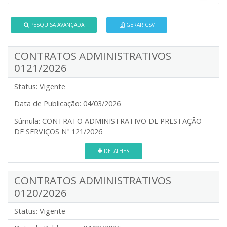
PESQUISA AVANÇADA
GERAR CSV
CONTRATOS ADMINISTRATIVOS
0121/2026
Status:
Vigente
Data de Publicação:
04/03/2026
Súmula:
CONTRATO ADMINISTRATIVO DE PRESTAÇÃO
DE SERVIÇOS Nº 121/2026
DETALHES
CONTRATOS ADMINISTRATIVOS
0120/2026
Status:
Vigente