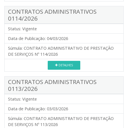
CONTRATOS ADMINISTRATIVOS
0114/2026
Status:
Vigente
Data de Publicação:
04/03/2026
Súmula:
CONTRATO ADMINISTRATIVO DE PRESTAÇÃO
DE SERVIÇOS Nº 114/2026
DETALHES
CONTRATOS ADMINISTRATIVOS
0113/2026
Status:
Vigente
Data de Publicação:
03/03/2026
Súmula:
CONTRATO ADMINISTRATIVO DE PRESTAÇÃO
DE SERVIÇOS Nº 113/2026