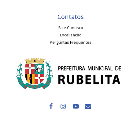
Contatos
Fale Conosco
Localização
Perguntas Frequentes