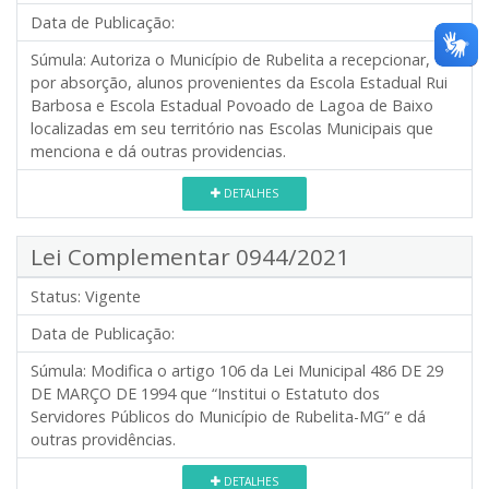
Data de Publicação:
Súmula:
Autoriza o Município de Rubelita a recepcionar,
por absorção, alunos provenientes da Escola Estadual Rui
Barbosa e Escola Estadual Povoado de Lagoa de Baixo
localizadas em seu território nas Escolas Municipais que
menciona e dá outras providencias.
DETALHES
Lei Complementar 0944/2021
Status:
Vigente
Data de Publicação:
Súmula:
Modifica o artigo 106 da Lei Municipal 486 DE 29
DE MARÇO DE 1994 que “Institui o Estatuto dos
Servidores Públicos do Município de Rubelita-MG” e dá
outras providências.
DETALHES