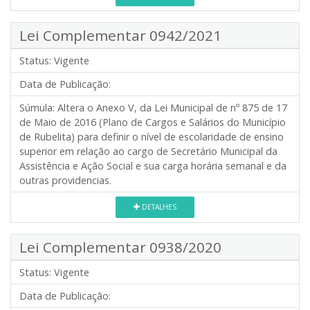
Lei Complementar 0942/2021
Status:
Vigente
Data de Publicação:
Súmula:
Altera o Anexo V, da Lei Municipal de nº 875 de 17
de Maio de 2016 (Plano de Cargos e Salários do Município
de Rubelita) para definir o nível de escolaridade de ensino
superior em relação ao cargo de Secretário Municipal da
Assistência e Ação Social e sua carga horária semanal e da
outras providencias.
DETALHES
Lei Complementar 0938/2020
Status:
Vigente
Data de Publicação: