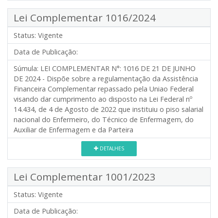
Lei Complementar 1016/2024
Status:
Vigente
Data de Publicação:
Súmula:
LEI COMPLEMENTAR N°: 1016 DE 21 DE JUNHO
DE 2024 - Dispõe sobre a regulamentação da Assistência
Financeira Complementar repassado pela Uniao Federal
visando dar cumprimento ao disposto na Lei Federal nº
14.434, de 4 de Agosto de 2022 que instituiu o piso salarial
nacional do Enfermeiro, do Técnico de Enfermagem, do
Auxiliar de Enfermagem e da Parteira
DETALHES
Lei Complementar 1001/2023
Status:
Vigente
Data de Publicação: