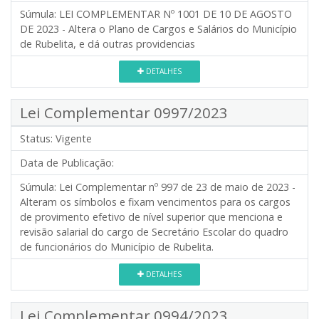
Súmula:
LEI COMPLEMENTAR Nº 1001 DE 10 DE AGOSTO
DE 2023 - Altera o Plano de Cargos e Salários do Município
de Rubelita, e dá outras providencias
DETALHES
Lei Complementar 0997/2023
Status:
Vigente
Data de Publicação:
Súmula:
Lei Complementar nº 997 de 23 de maio de 2023 -
Alteram os símbolos e fixam vencimentos para os cargos
de provimento efetivo de nível superior que menciona e
revisão salarial do cargo de Secretário Escolar do quadro
de funcionários do Município de Rubelita.
DETALHES
Lei Complementar 0994/2023