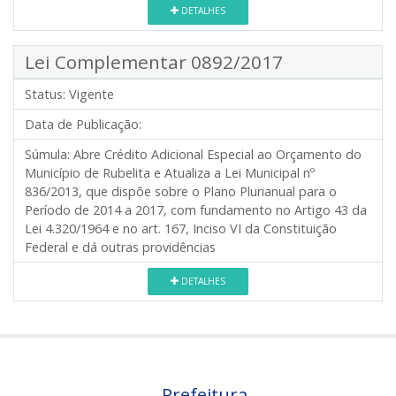
DETALHES
Lei Complementar 0892/2017
Status:
Vigente
Data de Publicação:
Súmula:
Abre Crédito Adicional Especial ao Orçamento do
Município de Rubelita e Atualiza a Lei Municipal nº
836/2013, que dispõe sobre o Plano Plurianual para o
Período de 2014 a 2017, com fundamento no Artigo 43 da
Lei 4.320/1964 e no art. 167, Inciso VI da Constituição
Federal e dá outras providências
DETALHES
Prefeitura