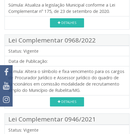
Súmula:
Atualiza a legislação Municipal conforme a Lei
Complementar nº 175, de 23 de setembro de 2020.
DETALHES
Lei Complementar 0968/2022
Status:
Vigente
Data de Publicação:
Súmula:
Altera o símbolo e fixa vencimento para os cargos
de Procurador Jurídico e Assessor jurídico do quadro de
funcionários em comissão modalidade de recrutamento
amplo do Município de Rubelita/MG.
DETALHES
Lei Complementar 0946/2021
Status:
Vigente