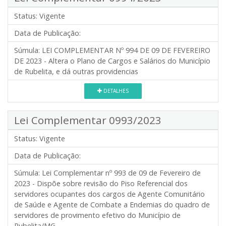
Status:
Vigente
Data de Publicação:
Súmula:
LEI COMPLEMENTAR Nº 994 DE 09 DE FEVEREIRO
DE 2023 - Altera o Plano de Cargos e Salários do Município
de Rubelita, e dá outras providencias
DETALHES
Lei Complementar 0993/2023
Status:
Vigente
Data de Publicação:
Súmula:
Lei Complementar nº 993 de 09 de Fevereiro de
2023 - Dispõe sobre revisão do Piso Referencial dos
servidores ocupantes dos cargos de Agente Comunitário
de Saúde e Agente de Combate a Endemias do quadro de
servidores de provimento efetivo do Município de
Rubelita/MG.