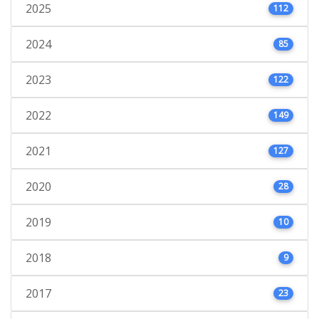
2025
112
2024
85
2023
122
2022
149
2021
127
2020
28
2019
10
2018
9
2017
23