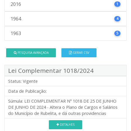
2016
1
1964
4
1963
5
PESQUISA AVANÇADA
GERAR CSV
Lei Complementar 1018/2024
Status:
Vigente
Data de Publicação:
Súmula:
LEI COMPLEMENTAR Nº 1018 DE 25 DE JUNHO
DE JUNHO DE 2024 - Altera o Plano de Cargos e Salários
do Município de Rubelita, e dá outras providencias
DETALHES