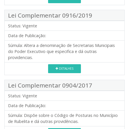
Lei Complementar 0916/2019
Status:
Vigente
Data de Publicação:
Súmula:
Altera a denominação de Secretarias Municipais
do Poder Executivo que especifica e dá outras
providencias.
DETALHES
Lei Complementar 0904/2017
Status:
Vigente
Data de Publicação:
Súmula:
Dispõe sobre o Código de Posturas no Município
de Rubelita e dá outras providências.