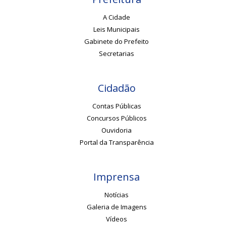
A Cidade
Leis Municipais
Gabinete do Prefeito
Secretarias
Cidadão
Contas Públicas
Concursos Públicos
Ouvidoria
Portal da Transparência
Imprensa
Notícias
Galeria de Imagens
Vídeos