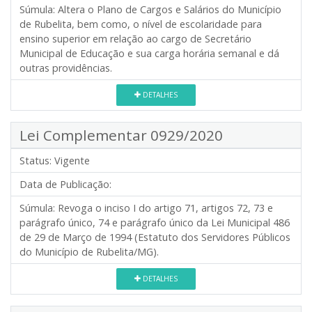
Súmula:
Altera o Plano de Cargos e Salários do Município
de Rubelita, bem como, o nível de escolaridade para
ensino superior em relação ao cargo de Secretário
Municipal de Educação e sua carga horária semanal e dá
outras providências.
DETALHES
Lei Complementar 0929/2020
Status:
Vigente
Data de Publicação:
Súmula:
Revoga o inciso I do artigo 71, artigos 72, 73 e
parágrafo único, 74 e parágrafo único da Lei Municipal 486
de 29 de Março de 1994 (Estatuto dos Servidores Públicos
do Município de Rubelita/MG).
DETALHES