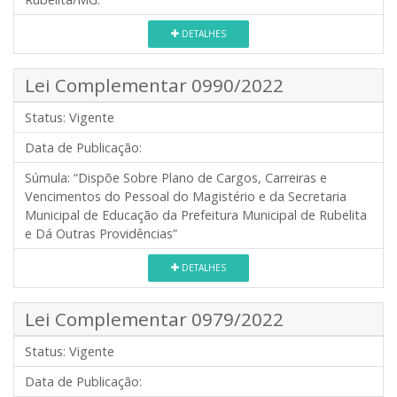
DETALHES
Lei Complementar 0990/2022
Status:
Vigente
Data de Publicação:
Súmula:
“Dispõe Sobre Plano de Cargos, Carreiras e
Vencimentos do Pessoal do Magistério e da Secretaria
Municipal de Educação da Prefeitura Municipal de Rubelita
e Dá Outras Providências”
DETALHES
Lei Complementar 0979/2022
Status:
Vigente
Data de Publicação: