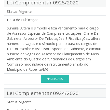
Lei Complementar 0925/2020
Status:
Vigente
Data de Publicação:
Súmula:
Altera o símbolo e fixa vencimento para o cargo
de Assessor Especial de Compras e Licitações, Chefe De
Gabinete, Assessor De Tributações E Fiscalizações, altera
número de vagas e o símbolo para o para os cargos de
Diretor escolar e Assessor Especial de Gabinete, e diminui
número de vagas do Assessor de Planejamento de Meio
Ambiente do Quadro de funcionários de Cargos em
Comissão modalidade de recrutamento amplo do
Município de Rubelita/MG.
DETALHES
Lei Complementar 0924/2020
Status:
Vigente