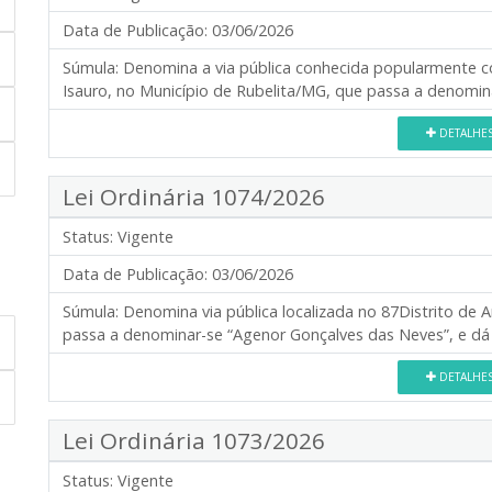
Data de Publicação:
03/06/2026
Súmula:
Denomina a via pública conhecida popularmente co
Isauro, no Município de Rubelita/MG, que passa a denomin
DETALHE
Lei Ordinária 1074/2026
Status:
Vigente
Data de Publicação:
03/06/2026
Súmula:
Denomina via pública localizada no 87Distrito de 
passa a denominar-se “Agenor Gonçalves das Neves”, e dá 
DETALHE
Lei Ordinária 1073/2026
Status:
Vigente