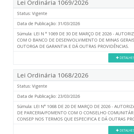
Lei Ordinária 1069/2026
Status:
Vigente
Data de Publicação:
31/03/2026
Súmula:
LEI N ° 1069 DE 30 DE MARÇO DE 2026 - AUTO
COM O BANCO DE DESENVOLVIMENTO DE MINAS GERAIS
OUTORGA DE GARANTIA E DÁ OUTRAS PROVIDÊNCIAS.
DETALHE
Lei Ordinária 1068/2026
Status:
Vigente
Data de Publicação:
23/03/2026
Súmula:
LEI N° 1068 DE 20 DE MARÇO DE 2026 - AUTORI
DE PARCERIA/FOMENTO COM O CONSELHO COMUNITÁRIO
CONSEP NOS TERMOS QUE ESPECIFICA E DÁ OUTRAS PRO
DETALHE