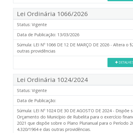
Lei Ordinária 1066/2026
Status:
Vigente
Data de Publicação:
13/03/2026
Súmula:
LEI Nº 1066 DE 12 DE MARÇO DE 2026 - Altera o §2º
outras providências
DETALHE
Lei Ordinária 1024/2024
Status:
Vigente
Data de Publicação:
Súmula:
LEI Nº 1024 DE 30 DE AGOSTO DE 2024 - Dispõe sob
Orçamento do Município de Rubelita para o exercício financ
2021 que dispõe sobre o Plano Plurianual para o Período 
4.320/1964 e das outras providências.