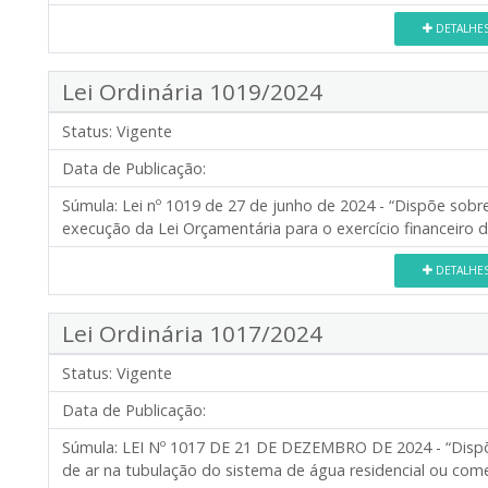
DETALHE
Lei Ordinária 1019/2024
Status:
Vigente
Data de Publicação:
Súmula:
Lei nº 1019 de 27 de junho de 2024 - “Dispõe sobre
execução da Lei Orçamentária para o exercício financeiro 
DETALHE
Lei Ordinária 1017/2024
Status:
Vigente
Data de Publicação:
Súmula:
LEI Nº 1017 DE 21 DE DEZEMBRO DE 2024 - “Dispõ
de ar na tubulação do sistema de água residencial ou comer