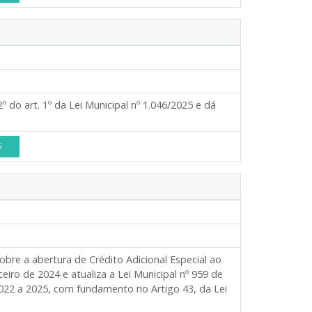
 do art. 1º da Lei Municipal nº 1.046/2025 e dá
S
re a abertura de Crédito Adicional Especial ao
eiro de 2024 e atualiza a Lei Municipal nº 959 de
2022 a 2025, com fundamento no Artigo 43, da Lei