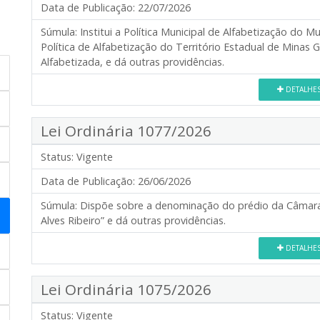
Data de Publicação:
22/07/2026
Súmula:
Institui a Política Municipal de Alfabetização do 
Política de Alfabetização do Território Estadual de Minas
Alfabetizada, e dá outras providências.
DETALHE
Lei Ordinária 1077/2026
Status:
Vigente
Data de Publicação:
26/06/2026
Súmula:
Dispõe sobre a denominação do prédio da Câmara
Alves Ribeiro” e dá outras providências.
DETALHE
Lei Ordinária 1075/2026
Status:
Vigente