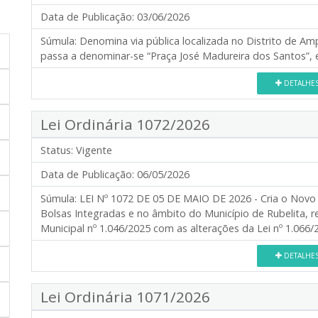
Data de Publicação:
03/06/2026
Súmula:
Denomina via pública localizada no Distrito de Am
passa a denominar-se “Praça José Madureira dos Santos”, e
DETALHE
Lei Ordinária 1072/2026
Status:
Vigente
Data de Publicação:
06/05/2026
Súmula:
LEI Nº 1072 DE 05 DE MAIO DE 2026 - Cria o Nov
Bolsas Integradas e no âmbito do Município de Rubelita, r
Municipal nº 1.046/2025 com as alterações da Lei nº 1.066/
DETALHE
Lei Ordinária 1071/2026