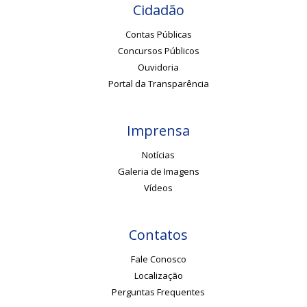
Cidadão
Contas Públicas
Concursos Públicos
Ouvidoria
Portal da Transparência
Imprensa
Notícias
Galeria de Imagens
Vídeos
Contatos
Fale Conosco
Localização
Perguntas Frequentes