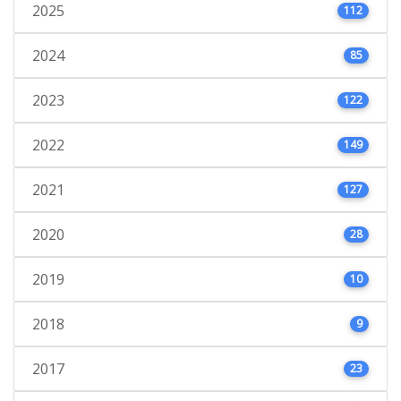
2025
112
2024
85
2023
122
2022
149
2021
127
2020
28
2019
10
2018
9
2017
23