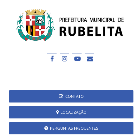
CONTATO
LOCALIZAÇÃO
PERGUNTAS FREQUENTES