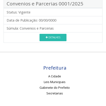
Convenios e Parcerias 0001/2025
Status:
Vigente
Data de Publicação:
00/00/0000
Súmula:
Convenios e Parcerias
DETALHES
Prefeitura
A Cidade
Leis Municipais
Gabinete do Prefeito
Secretarias