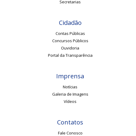
Secretarias
Cidadão
Contas Públicas
Concursos Públicos
Ouvidoria
Portal da Transparência
Imprensa
Notícias
Galeria de Imagens
Vídeos
Contatos
Fale Conosco