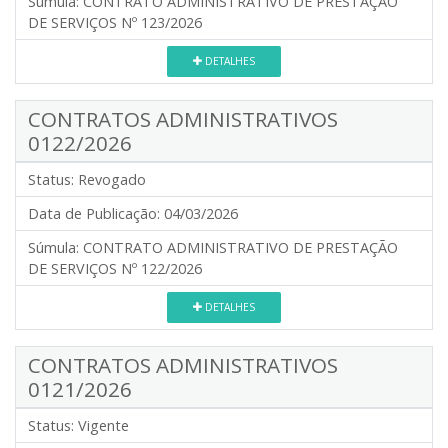
Súmula:
CONTRATO ADMINISTRATIVO DE PRESTAÇÃO
DE SERVIÇOS Nº 123/2026
DETALHES
CONTRATOS ADMINISTRATIVOS
0122/2026
Status:
Revogado
Data de Publicação:
04/03/2026
Súmula:
CONTRATO ADMINISTRATIVO DE PRESTAÇÃO
DE SERVIÇOS Nº 122/2026
DETALHES
CONTRATOS ADMINISTRATIVOS
0121/2026
Status:
Vigente