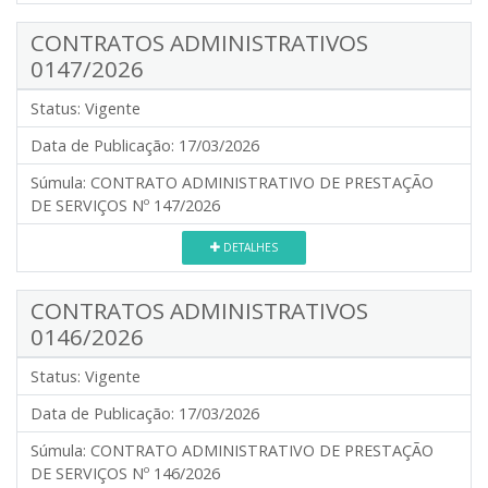
CONTRATOS ADMINISTRATIVOS
0147/2026
Status:
Vigente
Data de Publicação:
17/03/2026
Súmula:
CONTRATO ADMINISTRATIVO DE PRESTAÇÃO
DE SERVIÇOS Nº 147/2026
DETALHES
CONTRATOS ADMINISTRATIVOS
0146/2026
Status:
Vigente
Data de Publicação:
17/03/2026
Súmula:
CONTRATO ADMINISTRATIVO DE PRESTAÇÃO
DE SERVIÇOS Nº 146/2026