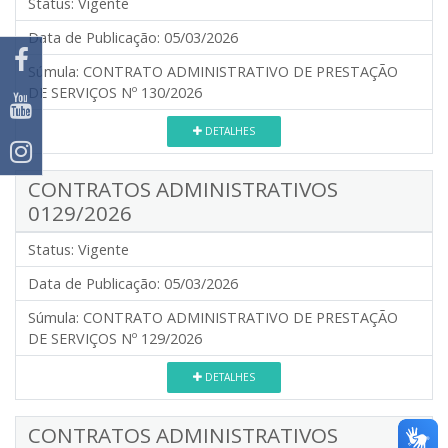
Status:
Vigente
Data de Publicação:
05/03/2026
Súmula:
CONTRATO ADMINISTRATIVO DE PRESTAÇÃO
DE SERVIÇOS Nº 130/2026
DETALHES
CONTRATOS ADMINISTRATIVOS
0129/2026
Status:
Vigente
Data de Publicação:
05/03/2026
Súmula:
CONTRATO ADMINISTRATIVO DE PRESTAÇÃO
DE SERVIÇOS Nº 129/2026
DETALHES
CONTRATOS ADMINISTRATIVOS