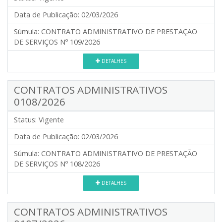
Data de Publicação:
02/03/2026
Súmula:
CONTRATO ADMINISTRATIVO DE PRESTAÇÃO
DE SERVIÇOS Nº 109/2026
DETALHES
CONTRATOS ADMINISTRATIVOS
0108/2026
Status:
Vigente
Data de Publicação:
02/03/2026
Súmula:
CONTRATO ADMINISTRATIVO DE PRESTAÇÃO
DE SERVIÇOS Nº 108/2026
DETALHES
CONTRATOS ADMINISTRATIVOS