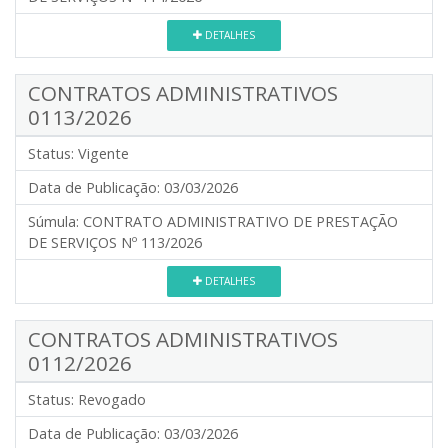
DETALHES
CONTRATOS ADMINISTRATIVOS
0113/2026
Status:
Vigente
Data de Publicação:
03/03/2026
Súmula:
CONTRATO ADMINISTRATIVO DE PRESTAÇÃO
DE SERVIÇOS Nº 113/2026
DETALHES
CONTRATOS ADMINISTRATIVOS
0112/2026
Status:
Revogado
Data de Publicação:
03/03/2026