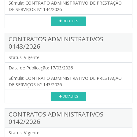
Súmula:
CONTRATO ADMINISTRATIVO DE PRESTAÇÃO
DE SERVIÇOS Nº 144/2026
DETALHES
CONTRATOS ADMINISTRATIVOS
0143/2026
Status:
Vigente
Data de Publicação:
17/03/2026
Súmula:
CONTRATO ADMINISTRATIVO DE PRESTAÇÃO
DE SERVIÇOS Nº 143/2026
DETALHES
CONTRATOS ADMINISTRATIVOS
0142/2026
Status:
Vigente