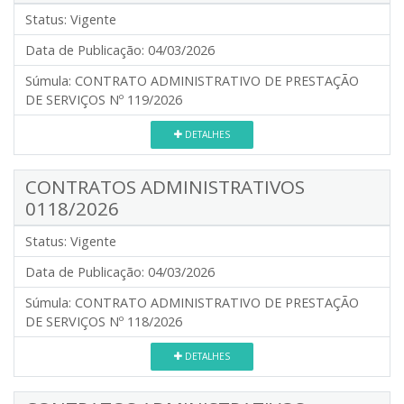
Status:
Vigente
Data de Publicação:
04/03/2026
Súmula:
CONTRATO ADMINISTRATIVO DE PRESTAÇÃO
DE SERVIÇOS Nº 119/2026
DETALHES
CONTRATOS ADMINISTRATIVOS
0118/2026
Status:
Vigente
Data de Publicação:
04/03/2026
Súmula:
CONTRATO ADMINISTRATIVO DE PRESTAÇÃO
DE SERVIÇOS Nº 118/2026
DETALHES