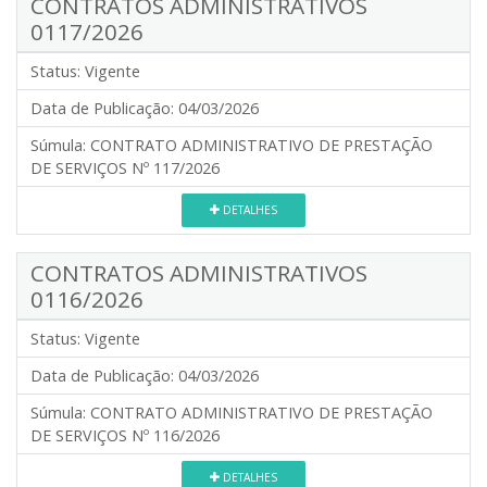
CONTRATOS ADMINISTRATIVOS
0117/2026
Status:
Vigente
Data de Publicação:
04/03/2026
Súmula:
CONTRATO ADMINISTRATIVO DE PRESTAÇÃO
DE SERVIÇOS Nº 117/2026
DETALHES
CONTRATOS ADMINISTRATIVOS
0116/2026
Status:
Vigente
Data de Publicação:
04/03/2026
Súmula:
CONTRATO ADMINISTRATIVO DE PRESTAÇÃO
DE SERVIÇOS Nº 116/2026
DETALHES