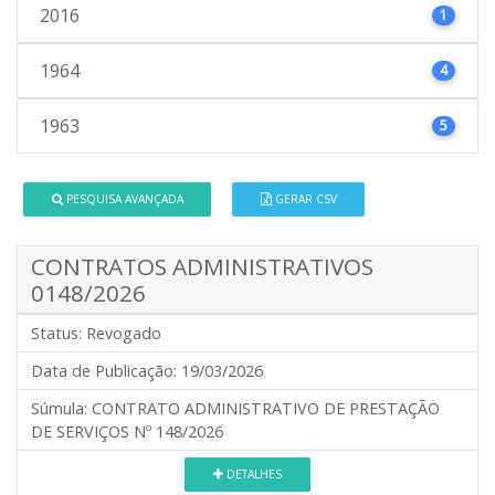
2016
1
1964
4
1963
5
PESQUISA AVANÇADA
GERAR CSV
CONTRATOS ADMINISTRATIVOS
0148/2026
Status:
Revogado
Data de Publicação:
19/03/2026
Súmula:
CONTRATO ADMINISTRATIVO DE PRESTAÇÃO
DE SERVIÇOS Nº 148/2026
DETALHES