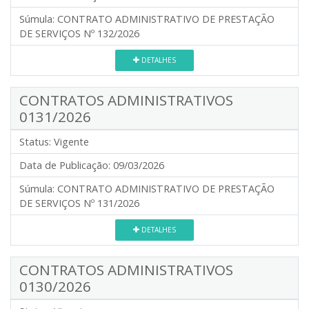
Súmula:
CONTRATO ADMINISTRATIVO DE PRESTAÇÃO
DE SERVIÇOS Nº 132/2026
DETALHES
CONTRATOS ADMINISTRATIVOS
0131/2026
Status:
Vigente
Data de Publicação:
09/03/2026
Súmula:
CONTRATO ADMINISTRATIVO DE PRESTAÇÃO
DE SERVIÇOS Nº 131/2026
DETALHES
CONTRATOS ADMINISTRATIVOS
0130/2026