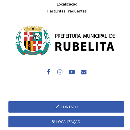
Localização
Perguntas Frequentes
CONTATO
LOCALIZAÇÃO