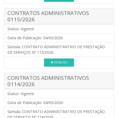
CONTRATOS ADMINISTRATIVOS
0115/2026
Status:
Vigente
Data de Publicação:
04/03/2026
Súmula:
CONTRATO ADMINISTRATIVO DE PRESTAÇÃO
DE SERVIÇOS Nº 115/2026
DETALHES
CONTRATOS ADMINISTRATIVOS
0114/2026
Status:
Vigente
Data de Publicação:
04/03/2026
Súmula:
CONTRATO ADMINISTRATIVO DE PRESTAÇÃO
DE SERVIÇOS Nº 114/2026