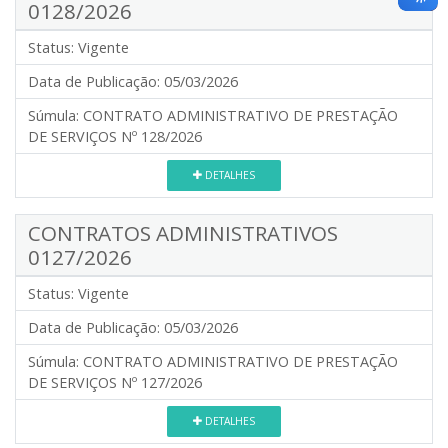
0128/2026
Status:
Vigente
Data de Publicação:
05/03/2026
Súmula:
CONTRATO ADMINISTRATIVO DE PRESTAÇÃO
DE SERVIÇOS Nº 128/2026
DETALHES
CONTRATOS ADMINISTRATIVOS
0127/2026
Status:
Vigente
Data de Publicação:
05/03/2026
Súmula:
CONTRATO ADMINISTRATIVO DE PRESTAÇÃO
DE SERVIÇOS Nº 127/2026
DETALHES