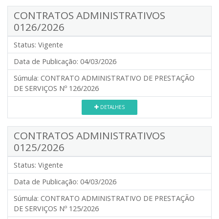
CONTRATOS ADMINISTRATIVOS
0126/2026
Status:
Vigente
Data de Publicação:
04/03/2026
Súmula:
CONTRATO ADMINISTRATIVO DE PRESTAÇÃO
DE SERVIÇOS Nº 126/2026
DETALHES
CONTRATOS ADMINISTRATIVOS
0125/2026
Status:
Vigente
Data de Publicação:
04/03/2026
Súmula:
CONTRATO ADMINISTRATIVO DE PRESTAÇÃO
DE SERVIÇOS Nº 125/2026