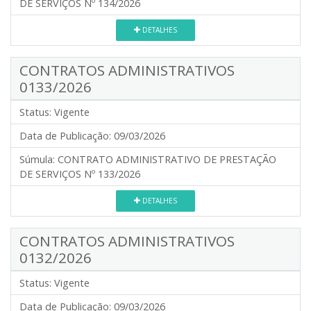
DE SERVIÇOS Nº 134/2026
DETALHES
CONTRATOS ADMINISTRATIVOS
0133/2026
Status:
Vigente
Data de Publicação:
09/03/2026
Súmula:
CONTRATO ADMINISTRATIVO DE PRESTAÇÃO
DE SERVIÇOS Nº 133/2026
DETALHES
CONTRATOS ADMINISTRATIVOS
0132/2026
Status:
Vigente
Data de Publicação:
09/03/2026