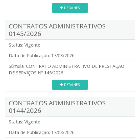
DETALHES
CONTRATOS ADMINISTRATIVOS
0145/2026
Status:
Vigente
Data de Publicação:
17/03/2026
Súmula:
CONTRATO ADMINISTRATIVO DE PRESTAÇÃO
DE SERVIÇOS Nº 145/2026
DETALHES
CONTRATOS ADMINISTRATIVOS
0144/2026
Status:
Vigente
Data de Publicação:
17/03/2026