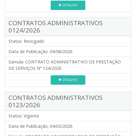
DETALHES
CONTRATOS ADMINISTRATIVOS
0124/2026
Status:
Revogado
Data de Publicação:
04/06/2026
Súmula:
CONTRATO ADMINISTRATIVO DE PRESTAÇÃO
DE SERVIÇOS Nº 124/2026
DETALHES
CONTRATOS ADMINISTRATIVOS
0123/2026
Status:
Vigente
Data de Publicação:
04/03/2026