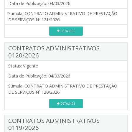
Data de Publicação:
04/03/2026
Súmula:
CONTRATO ADMINISTRATIVO DE PRESTAÇÃO
DE SERVIÇOS Nº 121/2026
DETALHES
CONTRATOS ADMINISTRATIVOS
0120/2026
Status:
Vigente
Data de Publicação:
04/03/2026
Súmula:
CONTRATO ADMINISTRATIVO DE PRESTAÇÃO
DE SERVIÇOS Nº 120/2026
DETALHES
CONTRATOS ADMINISTRATIVOS
0119/2026