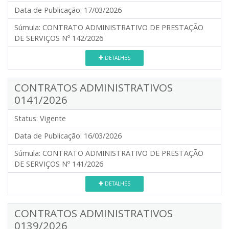
Data de Publicação:
17/03/2026
Súmula:
CONTRATO ADMINISTRATIVO DE PRESTAÇÃO
DE SERVIÇOS Nº 142/2026
DETALHES
CONTRATOS ADMINISTRATIVOS
0141/2026
Status:
Vigente
Data de Publicação:
16/03/2026
Súmula:
CONTRATO ADMINISTRATIVO DE PRESTAÇÃO
DE SERVIÇOS Nº 141/2026
DETALHES
CONTRATOS ADMINISTRATIVOS
0139/2026