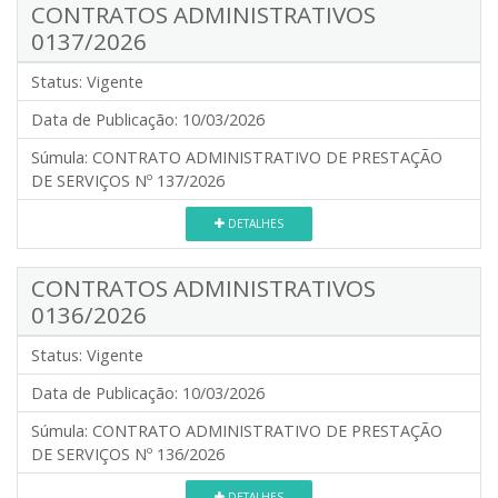
CONTRATOS ADMINISTRATIVOS
0137/2026
Status:
Vigente
Data de Publicação:
10/03/2026
Súmula:
CONTRATO ADMINISTRATIVO DE PRESTAÇÃO
DE SERVIÇOS Nº 137/2026
DETALHES
CONTRATOS ADMINISTRATIVOS
0136/2026
Status:
Vigente
Data de Publicação:
10/03/2026
Súmula:
CONTRATO ADMINISTRATIVO DE PRESTAÇÃO
DE SERVIÇOS Nº 136/2026
DETALHES