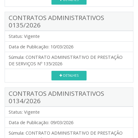
CONTRATOS ADMINISTRATIVOS
0135/2026
Status:
Vigente
Data de Publicação:
10/03/2026
Súmula:
CONTRATO ADMINISTRATIVO DE PRESTAÇÃO
DE SERVIÇOS Nº 135/2026
DETALHES
CONTRATOS ADMINISTRATIVOS
0134/2026
Status:
Vigente
Data de Publicação:
09/03/2026
Súmula:
CONTRATO ADMINISTRATIVO DE PRESTAÇÃO