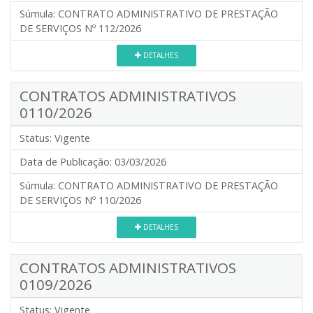
Súmula:
CONTRATO ADMINISTRATIVO DE PRESTAÇÃO
DE SERVIÇOS Nº 112/2026
DETALHES
CONTRATOS ADMINISTRATIVOS
0110/2026
Status:
Vigente
Data de Publicação:
03/03/2026
Súmula:
CONTRATO ADMINISTRATIVO DE PRESTAÇÃO
DE SERVIÇOS Nº 110/2026
DETALHES
CONTRATOS ADMINISTRATIVOS
0109/2026
Status:
Vigente