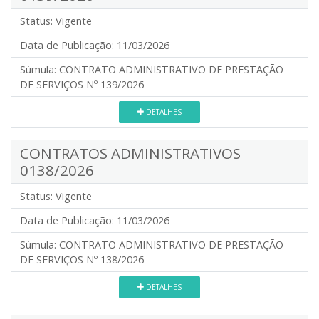
Status:
Vigente
Data de Publicação:
11/03/2026
Súmula:
CONTRATO ADMINISTRATIVO DE PRESTAÇÃO
DE SERVIÇOS Nº 139/2026
DETALHES
CONTRATOS ADMINISTRATIVOS
0138/2026
Status:
Vigente
Data de Publicação:
11/03/2026
Súmula:
CONTRATO ADMINISTRATIVO DE PRESTAÇÃO
DE SERVIÇOS Nº 138/2026
DETALHES