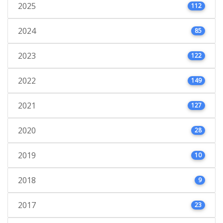
2025
112
2024
85
2023
122
2022
149
2021
127
2020
28
2019
10
2018
9
2017
23