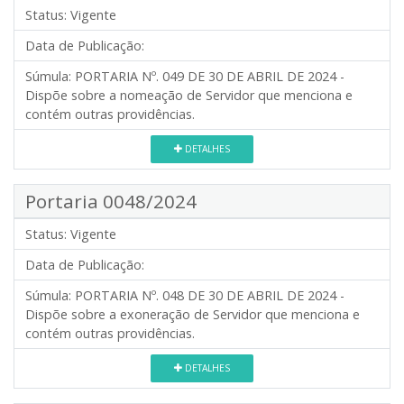
Status:
Vigente
Data de Publicação:
Súmula:
PORTARIA Nº. 049 DE 30 DE ABRIL DE 2024 -
Dispõe sobre a nomeação de Servidor que menciona e
contém outras providências.
DETALHES
Portaria 0048/2024
Status:
Vigente
Data de Publicação:
Súmula:
PORTARIA Nº. 048 DE 30 DE ABRIL DE 2024 -
Dispõe sobre a exoneração de Servidor que menciona e
contém outras providências.
DETALHES