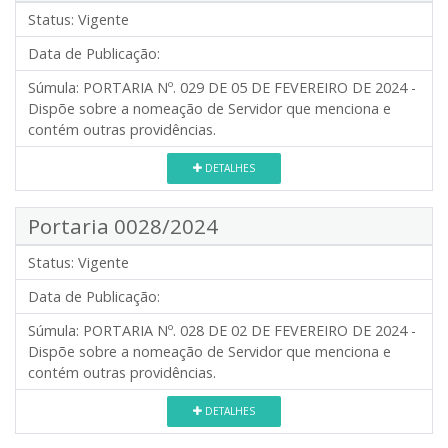
Status:
Vigente
Data de Publicação:
Súmula:
PORTARIA Nº. 029 DE 05 DE FEVEREIRO DE 2024 -
Dispõe sobre a nomeação de Servidor que menciona e
contém outras providências.
DETALHES
Portaria 0028/2024
Status:
Vigente
Data de Publicação:
Súmula:
PORTARIA Nº. 028 DE 02 DE FEVEREIRO DE 2024 -
Dispõe sobre a nomeação de Servidor que menciona e
contém outras providências.
DETALHES