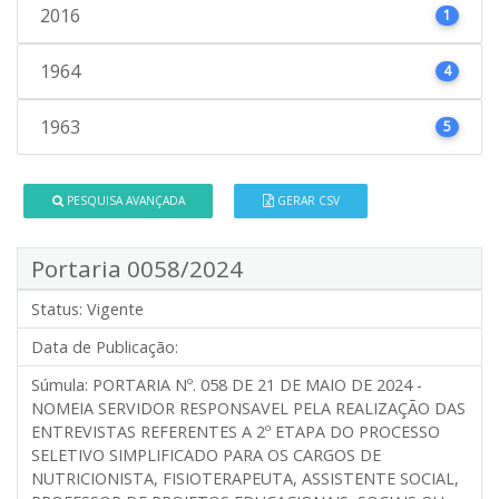
2016
1
1964
4
1963
5
PESQUISA AVANÇADA
GERAR CSV
Portaria 0058/2024
Status:
Vigente
Data de Publicação:
Súmula:
PORTARIA Nº. 058 DE 21 DE MAIO DE 2024 -
NOMEIA SERVIDOR RESPONSAVEL PELA REALIZAÇÃO DAS
ENTREVISTAS REFERENTES A 2º ETAPA DO PROCESSO
SELETIVO SIMPLIFICADO PARA OS CARGOS DE
NUTRICIONISTA, FISIOTERAPEUTA, ASSISTENTE SOCIAL,