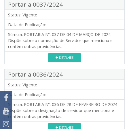
Portaria 0037/2024
Status:
Vigente
Data de Publicação:
Súmula:
PORTARIA Nº. 037 DE 04 DE MARÇO DE 2024 -
Dispõe sobre a nomeação de Servidor que menciona e
contém outras providências.
DETALHES
Portaria 0036/2024
Status:
Vigente
Data de Publicação:
Súmula:
PORTARIA Nº. 036 DE 28 DE FEVEREIRO DE 2024 -
Dispõe sobre a designação de servidor que menciona e
contém outras providências.
DETALHES