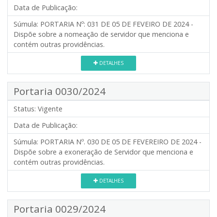
Data de Publicação:
Súmula:
PORTARIA Nº: 031 DE 05 DE FEVEIRO DE 2024 -
Dispõe sobre a nomeação de servidor que menciona e
contém outras providências.
DETALHES
Portaria 0030/2024
Status:
Vigente
Data de Publicação:
Súmula:
PORTARIA Nº. 030 DE 05 DE FEVEREIRO DE 2024 -
Dispõe sobre a exoneração de Servidor que menciona e
contém outras providências.
DETALHES
Portaria 0029/2024