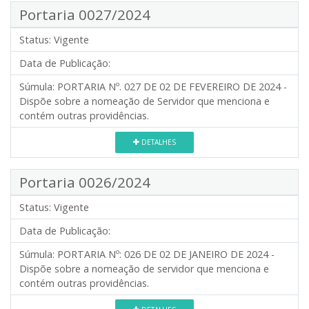
Portaria 0027/2024
Status:
Vigente
Data de Publicação:
Súmula:
PORTARIA Nº. 027 DE 02 DE FEVEREIRO DE 2024 -
Dispõe sobre a nomeação de Servidor que menciona e
contém outras providências.
DETALHES
Portaria 0026/2024
Status:
Vigente
Data de Publicação:
Súmula:
PORTARIA Nº: 026 DE 02 DE JANEIRO DE 2024 -
Dispõe sobre a nomeação de servidor que menciona e
contém outras providências.