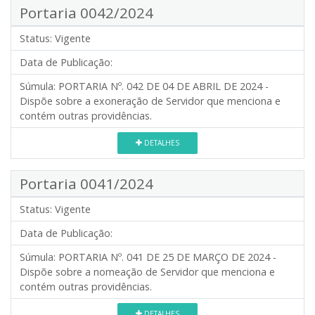
Portaria 0042/2024
Status:
Vigente
Data de Publicação:
Súmula:
PORTARIA Nº. 042 DE 04 DE ABRIL DE 2024 -
Dispõe sobre a exoneração de Servidor que menciona e
contém outras providências.
DETALHES
Portaria 0041/2024
Status:
Vigente
Data de Publicação:
Súmula:
PORTARIA Nº. 041 DE 25 DE MARÇO DE 2024 -
Dispõe sobre a nomeação de Servidor que menciona e
contém outras providências.
DETALHES