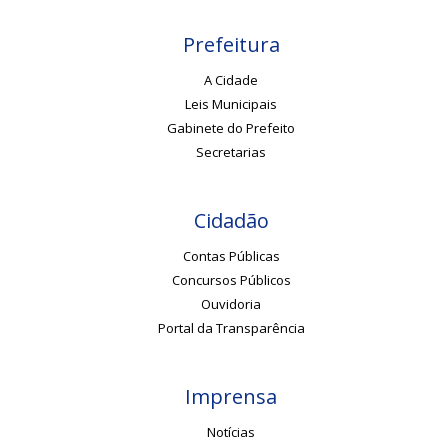
Prefeitura
A Cidade
Leis Municipais
Gabinete do Prefeito
Secretarias
Cidadão
Contas Públicas
Concursos Públicos
Ouvidoria
Portal da Transparência
Imprensa
Notícias