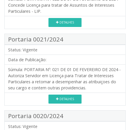
Concede Licença para tratar de Assuntos de Interesses
Particulares - LIP.
DETALHES
Portaria 0021/2024
Status:
Vigente
Data de Publicação:
Súmula:
PORTARIA Nº: 021 DE 01 DE FEVEREIRO DE 2024 -
Autoriza Servidor em Licença para Tratar de Interesses
Particulares a retornar a desempenhar as atribuiçoes do
seu cargo e contem outras providencias.
DETALHES
Portaria 0020/2024
Status:
Vigente