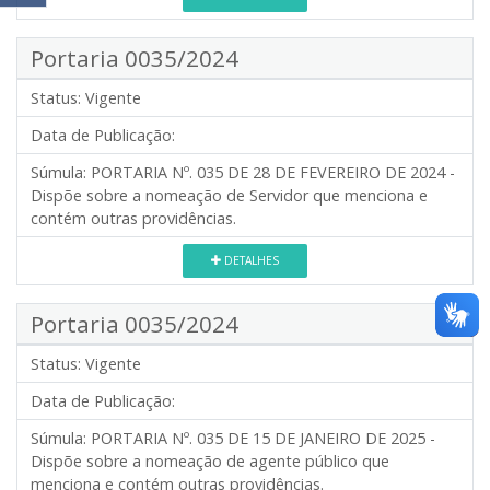
Portaria 0035/2024
Status:
Vigente
Data de Publicação:
Súmula:
PORTARIA Nº. 035 DE 28 DE FEVEREIRO DE 2024 -
Dispõe sobre a nomeação de Servidor que menciona e
contém outras providências.
DETALHES
Portaria 0035/2024
Status:
Vigente
Data de Publicação:
Súmula:
PORTARIA Nº. 035 DE 15 DE JANEIRO DE 2025 -
Dispõe sobre a nomeação de agente público que
menciona e contém outras providências.