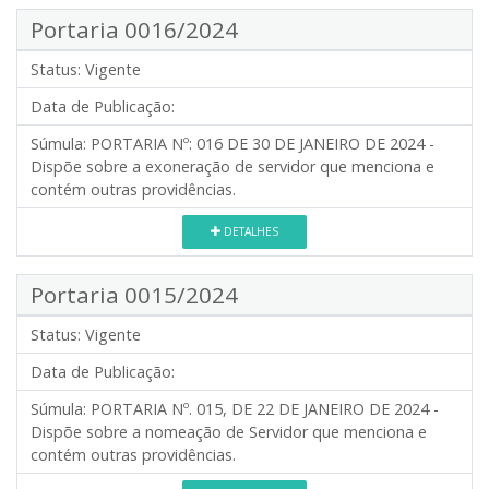
Portaria 0016/2024
Status:
Vigente
Data de Publicação:
Súmula:
PORTARIA Nº: 016 DE 30 DE JANEIRO DE 2024 -
Dispõe sobre a exoneração de servidor que menciona e
contém outras providências.
DETALHES
Portaria 0015/2024
Status:
Vigente
Data de Publicação:
Súmula:
PORTARIA Nº. 015, DE 22 DE JANEIRO DE 2024 -
Dispõe sobre a nomeação de Servidor que menciona e
contém outras providências.