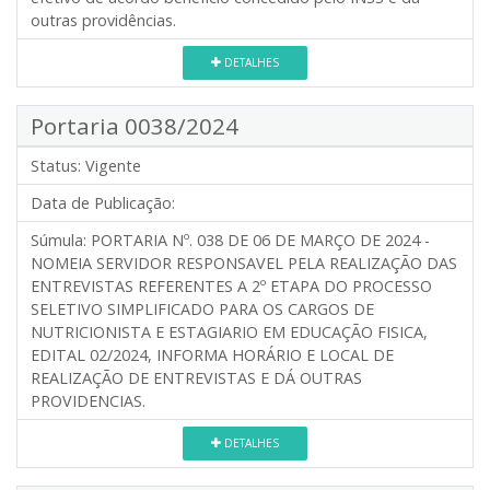
outras providências.
DETALHES
Portaria 0038/2024
Status:
Vigente
Data de Publicação:
Súmula:
PORTARIA Nº. 038 DE 06 DE MARÇO DE 2024 -
NOMEIA SERVIDOR RESPONSAVEL PELA REALIZAÇÃO DAS
ENTREVISTAS REFERENTES A 2º ETAPA DO PROCESSO
SELETIVO SIMPLIFICADO PARA OS CARGOS DE
NUTRICIONISTA E ESTAGIARIO EM EDUCAÇÃO FISICA,
EDITAL 02/2024, INFORMA HORÁRIO E LOCAL DE
REALIZAÇÃO DE ENTREVISTAS E DÁ OUTRAS
PROVIDENCIAS.
DETALHES