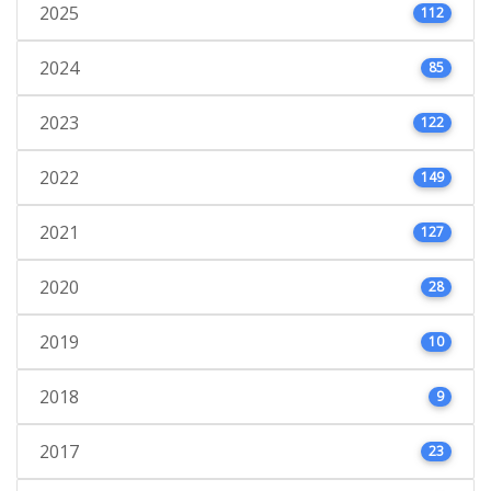
2025
112
2024
85
2023
122
2022
149
2021
127
2020
28
2019
10
2018
9
2017
23