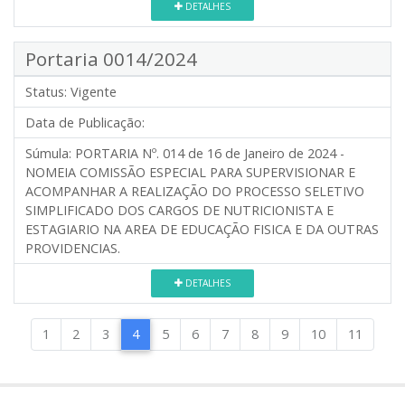
DETALHES
Portaria 0014/2024
Status:
Vigente
Data de Publicação:
Súmula:
PORTARIA Nº. 014 de 16 de Janeiro de 2024 -
NOMEIA COMISSÃO ESPECIAL PARA SUPERVISIONAR E
ACOMPANHAR A REALIZAÇÃO DO PROCESSO SELETIVO
SIMPLIFICADO DOS CARGOS DE NUTRICIONISTA E
ESTAGIARIO NA AREA DE EDUCAÇÃO FISICA E DA OUTRAS
PROVIDENCIAS.
DETALHES
1
2
3
4
5
6
7
8
9
10
11