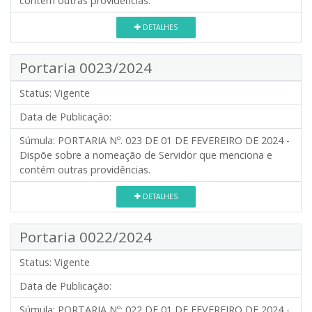
contém outras providências.
DETALHES
Portaria 0023/2024
Status:
Vigente
Data de Publicação:
Súmula:
PORTARIA Nº. 023 DE 01 DE FEVEREIRO DE 2024 -
Dispõe sobre a nomeação de Servidor que menciona e
contém outras providências.
DETALHES
Portaria 0022/2024
Status:
Vigente
Data de Publicação:
Súmula:
PORTARIA Nº: 022 DE 01 DE FEVEREIRO DE 2024 -