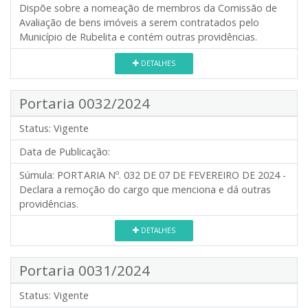
Dispõe sobre a nomeação de membros da Comissão de
Avaliação de bens imóveis a serem contratados pelo
Município de Rubelita e contém outras providências.
DETALHES
Portaria 0032/2024
Status:
Vigente
Data de Publicação:
Súmula:
PORTARIA Nº. 032 DE 07 DE FEVEREIRO DE 2024 -
Declara a remoção do cargo que menciona e dá outras
providências.
DETALHES
Portaria 0031/2024
Status:
Vigente