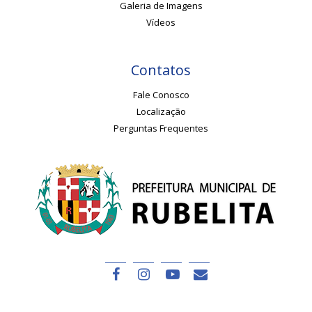
Galeria de Imagens
Vídeos
Contatos
Fale Conosco
Localização
Perguntas Frequentes