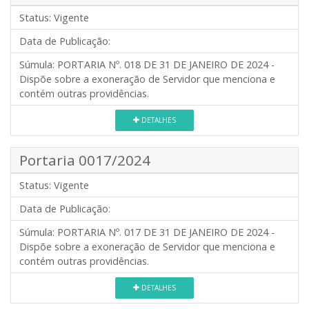
Status:
Vigente
Data de Publicação:
Súmula:
PORTARIA Nº. 018 DE 31 DE JANEIRO DE 2024 -
Dispõe sobre a exoneração de Servidor que menciona e
contém outras providências.
DETALHES
Portaria 0017/2024
Status:
Vigente
Data de Publicação:
Súmula:
PORTARIA Nº. 017 DE 31 DE JANEIRO DE 2024 -
Dispõe sobre a exoneração de Servidor que menciona e
contém outras providências.
DETALHES