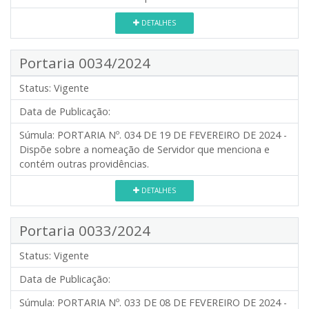
DETALHES
Portaria 0034/2024
Status:
Vigente
Data de Publicação:
Súmula:
PORTARIA Nº. 034 DE 19 DE FEVEREIRO DE 2024 -
Dispõe sobre a nomeação de Servidor que menciona e
contém outras providências.
DETALHES
Portaria 0033/2024
Status:
Vigente
Data de Publicação:
Súmula:
PORTARIA Nº. 033 DE 08 DE FEVEREIRO DE 2024 -