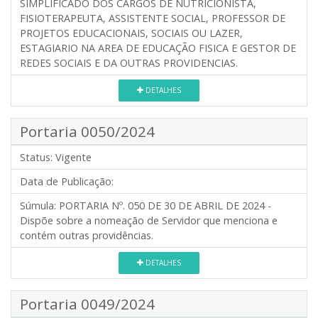
SIMPLIFICADO DOS CARGOS DE NUTRICIONISTA,
FISIOTERAPEUTA, ASSISTENTE SOCIAL, PROFESSOR DE
PROJETOS EDUCACIONAIS, SOCIAIS OU LAZER,
ESTAGIARIO NA AREA DE EDUCAÇÃO FISICA E GESTOR DE
REDES SOCIAIS E DA OUTRAS PROVIDENCIAS.
DETALHES
Portaria 0050/2024
Status:
Vigente
Data de Publicação:
Súmula:
PORTARIA Nº. 050 DE 30 DE ABRIL DE 2024 -
Dispõe sobre a nomeação de Servidor que menciona e
contém outras providências.
DETALHES
Portaria 0049/2024