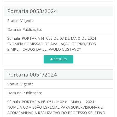
Portaria 0053/2024
Status:
Vigente
Data de Publicação:
Súmula:
PORTARIA Nº 053 DE 03 DE MAIO DE 2024 -
“NOMEIA COMISSÃO DE AVALIAÇÃO DE PROJETOS
SIMPLIFICADOS DA LEI PAULO GUSTAVO”.
DETALHES
Portaria 0051/2024
Status:
Vigente
Data de Publicação:
Súmula:
PORTARIA Nº. 051 de 02 de Maio de 2024 -
NOMEIA COMISSÃO ESPECIAL PARA SUPERVISIONAR E
ACOMPANHAR A REALIZAÇÃO DO PROCESSO SELETIVO