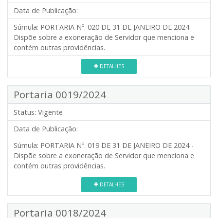
Data de Publicação:
Súmula:
PORTARIA Nº. 020 DE 31 DE JANEIRO DE 2024 -
Dispõe sobre a exoneração de Servidor que menciona e
contém outras providências.
DETALHES
Portaria 0019/2024
Status:
Vigente
Data de Publicação:
Súmula:
PORTARIA Nº. 019 DE 31 DE JANEIRO DE 2024 -
Dispõe sobre a exoneração de Servidor que menciona e
contém outras providências.
DETALHES
Portaria 0018/2024