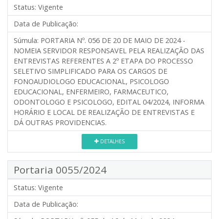
Status:
Vigente
Data de Publicação:
Súmula:
PORTARIA Nº. 056 DE 20 DE MAIO DE 2024 -
NOMEIA SERVIDOR RESPONSAVEL PELA REALIZAÇÃO DAS
ENTREVISTAS REFERENTES A 2º ETAPA DO PROCESSO
SELETIVO SIMPLIFICADO PARA OS CARGOS DE
FONOAUDIOLOGO EDUCACIONAL, PSICOLOGO
EDUCACIONAL, ENFERMEIRO, FARMACEUTICO,
ODONTOLOGO E PSICOLOGO, EDITAL 04/2024, INFORMA
HORÁRIO E LOCAL DE REALIZAÇÃO DE ENTREVISTAS E
DÁ OUTRAS PROVIDENCIAS.
DETALHES
Portaria 0055/2024
Status:
Vigente
Data de Publicação: