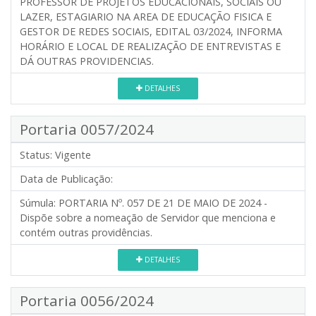
PROFESSOR DE PROJETOS EDUCACIONAIS, SOCIAIS OU
LAZER, ESTAGIARIO NA AREA DE EDUCAÇÃO FISICA E
GESTOR DE REDES SOCIAIS, EDITAL 03/2024, INFORMA
HORÁRIO E LOCAL DE REALIZAÇÃO DE ENTREVISTAS E
DÁ OUTRAS PROVIDENCIAS.
DETALHES
Portaria 0057/2024
Status:
Vigente
Data de Publicação:
Súmula:
PORTARIA Nº. 057 DE 21 DE MAIO DE 2024 -
Dispõe sobre a nomeação de Servidor que menciona e
contém outras providências.
DETALHES
Portaria 0056/2024