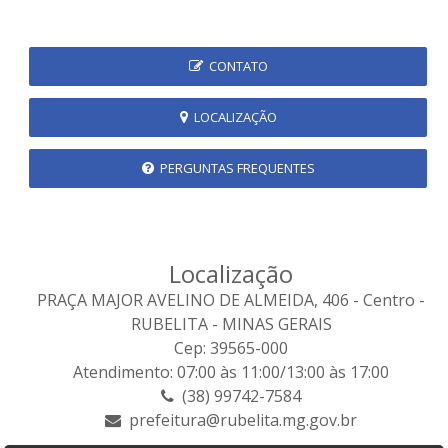
CONTATO
LOCALIZAÇÃO
PERGUNTAS FREQUENTES
Localização
PRAÇA MAJOR AVELINO DE ALMEIDA, 406 - Centro -
RUBELITA - MINAS GERAIS
Cep: 39565-000
Atendimento: 07:00 às 11:00/13:00 às 17:00
(38) 99742-7584
prefeitura@rubelita.mg.gov.br