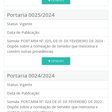
DETALHES
Portaria 0025/2024
Status:
Vigente
Data de Publicação:
Súmula:
PORTARIA Nº. 025, DE 01 DE FEVEREIRO DE 2024 -
Dispõe sobre a nomeação de Servidor que menciona e
contém outras providências.
DETALHES
Portaria 0024/2024
Status:
Vigente
Data de Publicação:
Súmula:
PORTARIA Nº. 024 DE 01 DE FEVEREIRO DE 2022 -
Dispõe sobre a nomeação de Servidor que menciona e