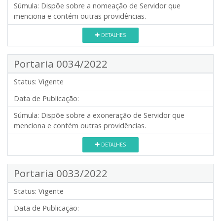
Súmula:
Dispõe sobre a nomeação de Servidor que
menciona e contém outras providências.
DETALHES
Portaria 0034/2022
Status:
Vigente
Data de Publicação:
Súmula:
Dispõe sobre a exoneração de Servidor que
menciona e contém outras providências.
DETALHES
Portaria 0033/2022
Status:
Vigente
Data de Publicação: