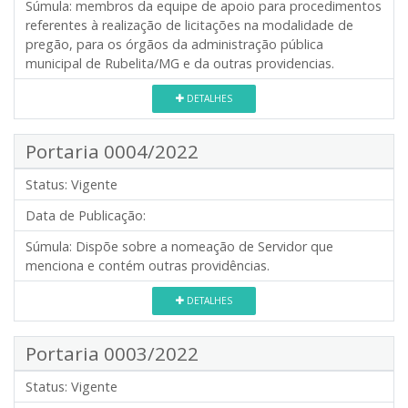
Súmula:
membros da equipe de apoio para procedimentos
referentes à realização de licitações na modalidade de
pregão, para os órgãos da administração pública
municipal de Rubelita/MG e da outras providencias.
DETALHES
Portaria 0004/2022
Status:
Vigente
Data de Publicação:
Súmula:
Dispõe sobre a nomeação de Servidor que
menciona e contém outras providências.
DETALHES
Portaria 0003/2022
Status:
Vigente