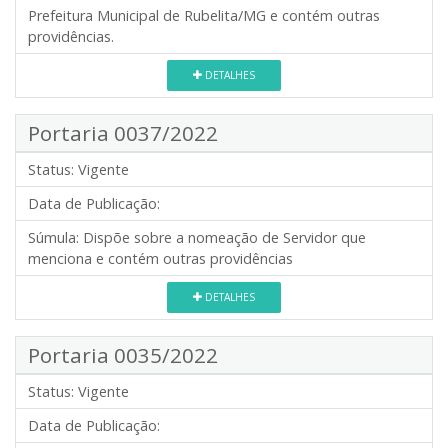
Prefeitura Municipal de Rubelita/MG e contém outras
providências.
DETALHES
Portaria 0037/2022
Status:
Vigente
Data de Publicação:
Súmula:
Dispõe sobre a nomeação de Servidor que
menciona e contém outras providências
DETALHES
Portaria 0035/2022
Status:
Vigente
Data de Publicação: