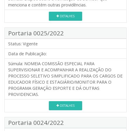
menciona e contém outras providências.
DETALHES
Portaria 0025/2022
Status:
Vigente
Data de Publicação:
Súmula:
NOMEIA COMISSÃO ESPECIAL PARA
SUPERVISIONAR E ACOMPANHAR A REALIZAÇÃO DO
PROCESSO SELETIVO SIMPLIFICADO PARA OS CARGOS DE
EDUCADOR FÍSICO E ESTAGIÁRIO/MONITOR PARA O
PROGRAMA GERAÇÃO ESPORTE E DÁ OUTRAS
PROVIDENCIAS.
DETALHES
Portaria 0024/2022