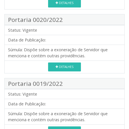
DETALHES
Portaria 0020/2022
Status:
Vigente
Data de Publicação:
Súmula:
Dispõe sobre a exoneração de Servidor que
menciona e contém outras providências.
DETALHES
Portaria 0019/2022
Status:
Vigente
Data de Publicação:
Súmula:
Dispõe sobre a exoneração de Servidor que
menciona e contém outras providências.