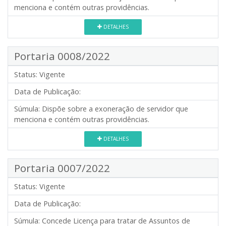
menciona e contém outras providências.
DETALHES
Portaria 0008/2022
Status:
Vigente
Data de Publicação:
Súmula:
Dispõe sobre a exoneração de servidor que
menciona e contém outras providências.
DETALHES
Portaria 0007/2022
Status:
Vigente
Data de Publicação:
Súmula:
Concede Licença para tratar de Assuntos de