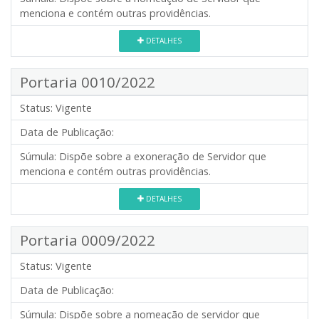
menciona e contém outras providências.
DETALHES
Portaria 0010/2022
Status:
Vigente
Data de Publicação:
Súmula:
Dispõe sobre a exoneração de Servidor que
menciona e contém outras providências.
DETALHES
Portaria 0009/2022
Status:
Vigente
Data de Publicação:
Súmula:
Dispõe sobre a nomeação de servidor que