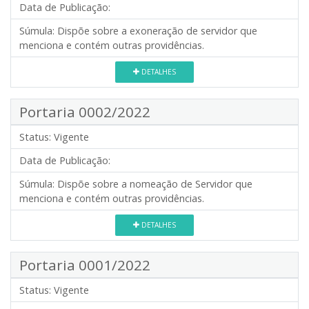
Data de Publicação:
Súmula:
Dispõe sobre a exoneração de servidor que
menciona e contém outras providências.
DETALHES
Portaria 0002/2022
Status:
Vigente
Data de Publicação:
Súmula:
Dispõe sobre a nomeação de Servidor que
menciona e contém outras providências.
DETALHES
Portaria 0001/2022
Status:
Vigente