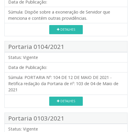
Data de Publicação:
Súmula:
Dispõe sobre a exoneração de Servidor que
menciona e contém outras providências.
DETALHES
Portaria 0104/2021
Status:
Vigente
Data de Publicação:
Súmula:
PORTARIA Nº: 104 DE 12 DE MAIO DE 2021 -
Retifica redação da Portaria de nº: 103 de 04 de Maio de
2021
DETALHES
Portaria 0103/2021
Status:
Vigente