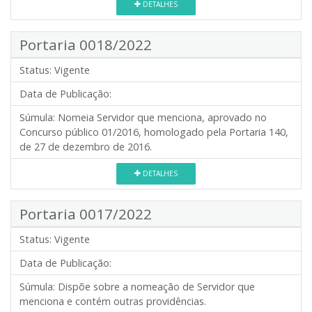
DETALHES
Portaria 0018/2022
Status:
Vigente
Data de Publicação:
Súmula:
Nomeia Servidor que menciona, aprovado no
Concurso público 01/2016, homologado pela Portaria 140,
de 27 de dezembro de 2016.
DETALHES
Portaria 0017/2022
Status:
Vigente
Data de Publicação:
Súmula:
Dispõe sobre a nomeação de Servidor que
menciona e contém outras providências.