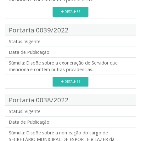
DETALHES
Portaria 0039/2022
Status:
Vigente
Data de Publicação:
Súmula:
Dispõe sobre a exoneração de Servidor que
menciona e contém outras providências.
DETALHES
Portaria 0038/2022
Status:
Vigente
Data de Publicação:
Súmula:
Dispõe sobre a nomeação do cargo de
SECRETÁRIO MUNICIPAL DE ESPORTE e LAZER da