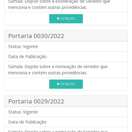
Súmula:
Dispõe sobre a exoneração de Servidor que
menciona e contém outras providências.
DETALHES
Portaria 0030/2022
Status:
Vigente
Data de Publicação:
Súmula:
Dispõe sobre a nomeação de servidor que
menciona e contém outras providências.
DETALHES
Portaria 0029/2022
Status:
Vigente
Data de Publicação:
Súmula:
Dispõe sobre a nomeação de Servidor que