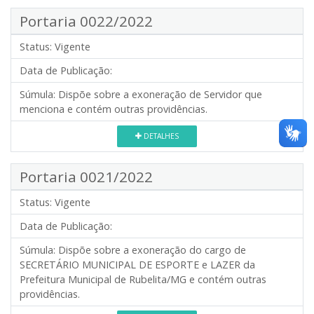
Portaria 0022/2022
Status:
Vigente
Data de Publicação:
Súmula:
Dispõe sobre a exoneração de Servidor que
menciona e contém outras providências.
DETALHES
Portaria 0021/2022
Status:
Vigente
Data de Publicação:
Súmula:
Dispõe sobre a exoneração do cargo de
SECRETÁRIO MUNICIPAL DE ESPORTE e LAZER da
Prefeitura Municipal de Rubelita/MG e contém outras
providências.