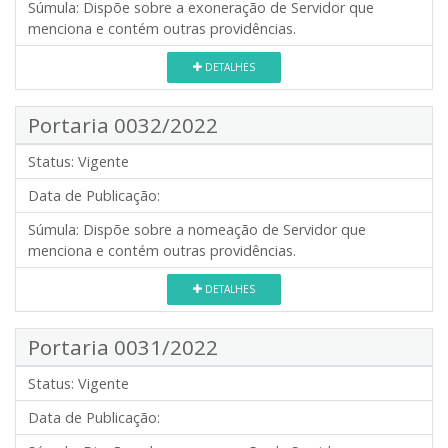
Súmula:
Dispõe sobre a exoneração de Servidor que
menciona e contém outras providências.
DETALHES
Portaria 0032/2022
Status:
Vigente
Data de Publicação:
Súmula:
Dispõe sobre a nomeação de Servidor que
menciona e contém outras providências.
DETALHES
Portaria 0031/2022
Status:
Vigente
Data de Publicação: