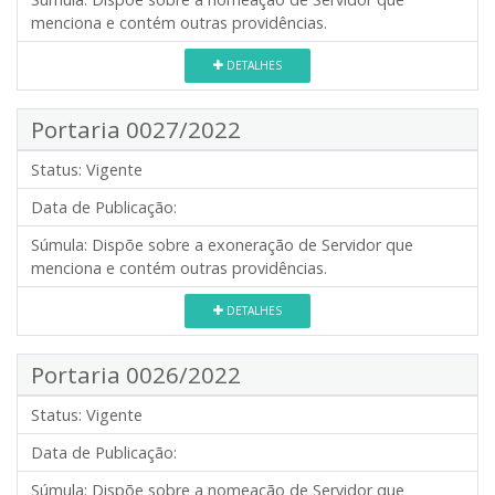
menciona e contém outras providências.
DETALHES
Portaria 0027/2022
Status:
Vigente
Data de Publicação:
Súmula:
Dispõe sobre a exoneração de Servidor que
menciona e contém outras providências.
DETALHES
Portaria 0026/2022
Status:
Vigente
Data de Publicação:
Súmula:
Dispõe sobre a nomeação de Servidor que