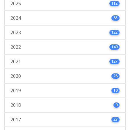
2025
112
2024
85
2023
122
2022
149
2021
127
2020
28
2019
10
2018
9
2017
23