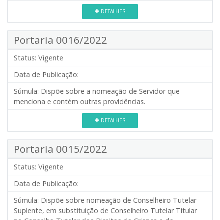
DETALHES
Portaria 0016/2022
Status:
Vigente
Data de Publicação:
Súmula:
Dispõe sobre a nomeação de Servidor que
menciona e contém outras providências.
DETALHES
Portaria 0015/2022
Status:
Vigente
Data de Publicação:
Súmula:
Dispõe sobre nomeação de Conselheiro Tutelar
Suplente, em substituição de Conselheiro Tutelar Titular