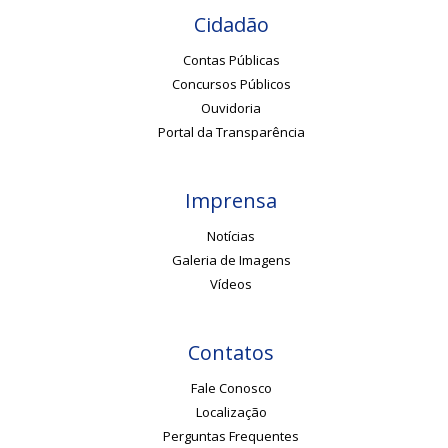
Cidadão
Contas Públicas
Concursos Públicos
Ouvidoria
Portal da Transparência
Imprensa
Notícias
Galeria de Imagens
Vídeos
Contatos
Fale Conosco
Localização
Perguntas Frequentes