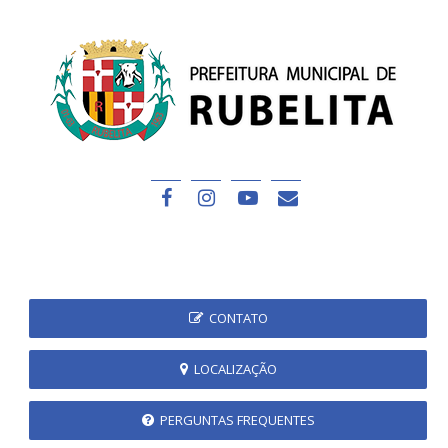
CONTATO
LOCALIZAÇÃO
PERGUNTAS FREQUENTES