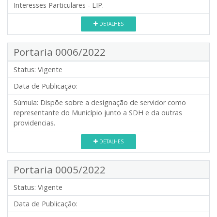
Interesses Particulares - LIP.
DETALHES
Portaria 0006/2022
Status:
Vigente
Data de Publicação:
Súmula:
Dispõe sobre a designação de servidor como
representante do Município junto a SDH e da outras
providencias.
DETALHES
Portaria 0005/2022
Status:
Vigente
Data de Publicação: