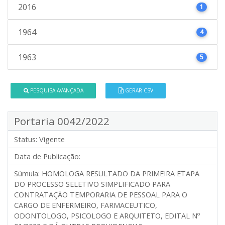
2016
1
1964
4
1963
5
PESQUISA AVANÇADA
GERAR CSV
Portaria 0042/2022
Status:
Vigente
Data de Publicação:
Súmula:
HOMOLOGA RESULTADO DA PRIMEIRA ETAPA
DO PROCESSO SELETIVO SIMPLIFICADO PARA
CONTRATAÇÃO TEMPORARIA DE PESSOAL PARA O
CARGO DE ENFERMEIRO, FARMACEUTICO,
ODONTOLOGO, PSICOLOGO E ARQUITETO, EDITAL Nº