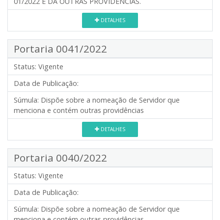
01/2022 E DÁ OUTRAS PROVIDENCIAS.
DETALHES
Portaria 0041/2022
Status:
Vigente
Data de Publicação:
Súmula:
Dispõe sobre a nomeação de Servidor que
menciona e contém outras providências
DETALHES
Portaria 0040/2022
Status:
Vigente
Data de Publicação:
Súmula:
Dispõe sobre a nomeação de Servidor que
menciona e contém outras providências.